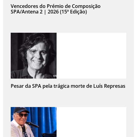
Vencedores do Prémio de Composição
SPA/Antena 2 | 2026 (15º Edição)
Pesar da SPA pela trágica morte de Luís Represas