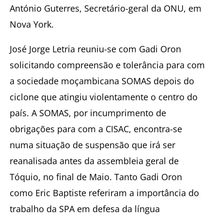
António Guterres, Secretário-geral da ONU, em
Nova York.
José Jorge Letria reuniu-se com Gadi Oron
solicitando compreensão e tolerância para com
a sociedade moçambicana SOMAS depois do
ciclone que atingiu violentamente o centro do
país. A SOMAS, por incumprimento de
obrigações para com a CISAC, encontra-se
numa situação de suspensão que irá ser
reanalisada antes da assembleia geral de
Tóquio, no final de Maio. Tanto Gadi Oron
como Eric Baptiste referiram a importância do
trabalho da SPA em defesa da língua