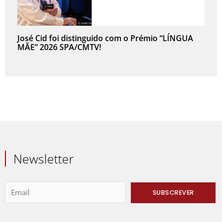
José Cid foi distinguido com o Prémio “LÍNGUA
MÃE” 2026 SPA/CMTV!
Newsletter