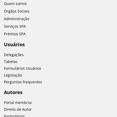
Quem somos
Órgãos Sociais
Administração
Serviços SPA
Prémios SPA
Usuários
Delegações
Tabelas
Formulários Usuários
Legislação
Perguntas frequentes
Autores
Portal membros
Direito de Autor
Formulários