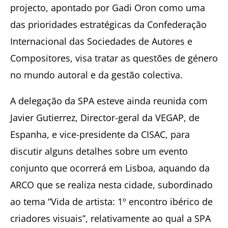
projecto, apontado por Gadi Oron como uma
das prioridades estratégicas da Confederação
Internacional das Sociedades de Autores e
Compositores, visa tratar as questões de género
no mundo autoral e da gestão colectiva.
A delegação da SPA esteve ainda reunida com
Javier Gutierrez, Director-geral da VEGAP, de
Espanha, e vice-presidente da CISAC, para
discutir alguns detalhes sobre um evento
conjunto que ocorrerá em Lisboa, aquando da
ARCO que se realiza nesta cidade, subordinado
ao tema “Vida de artista: 1º encontro ibérico de
criadores visuais”, relativamente ao qual a SPA