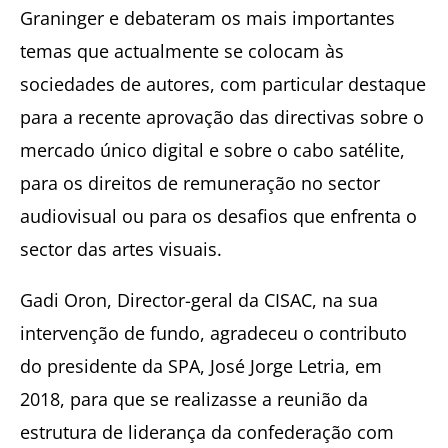
Graninger e debateram os mais importantes
temas que actualmente se colocam às
sociedades de autores, com particular destaque
para a recente aprovação das directivas sobre o
mercado único digital e sobre o cabo satélite,
para os direitos de remuneração no sector
audiovisual ou para os desafios que enfrenta o
sector das artes visuais.
Gadi Oron, Director-geral da CISAC, na sua
intervenção de fundo, agradeceu o contributo
do presidente da SPA, José Jorge Letria, em
2018, para que se realizasse a reunião da
estrutura de liderança da confederação com