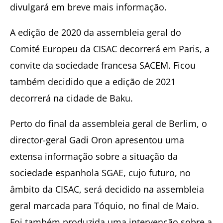
divulgará em breve mais informação.
A edição de 2020 da assembleia geral do
Comité Europeu da CISAC decorrerá em Paris, a
convite da sociedade francesa SACEM. Ficou
também decidido que a edição de 2021
decorrerá na cidade de Baku.
Perto do final da assembleia geral de Berlim, o
director-geral Gadi Oron apresentou uma
extensa informação sobre a situação da
sociedade espanhola SGAE, cujo futuro, no
âmbito da CISAC, será decidido na assembleia
geral marcada para Tóquio, no final de Maio.
Foi também produzida uma intervenção sobre a