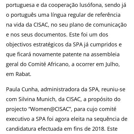
portuguesa e da cooperação lusófona, sendo já
o português uma língua regular de referência
na vida da CISAC, no seu plano de comunicação
e nos seus documentos. Este foi um dos
objectivos estratégicos da SPA já cumpridos e
que ficará novamente patente na assembleia
geral do Comité Africano, a ocorrer em Julho,
em Rabat.
Paula Cunha, administradora da SPA, reuniu-se
com Silvina Munich, da CISAC, a propósito do
projecto “Women@CISAC”, para cujo comité
executivo a SPA foi agora eleita na sequência de
candidatura efectuada em fins de 2018. Este