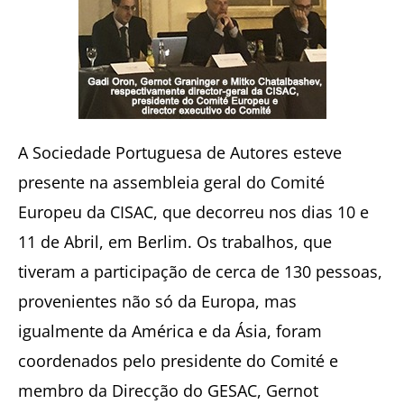
A Sociedade Portuguesa de Autores esteve
presente na assembleia geral do Comité
Europeu da CISAC, que decorreu nos dias 10 e
11 de Abril, em Berlim. Os trabalhos, que
tiveram a participação de cerca de 130 pessoas,
provenientes não só da Europa, mas
igualmente da América e da Ásia, foram
coordenados pelo presidente do Comité e
membro da Direcção do GESAC, Gernot