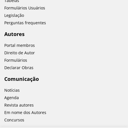
Tabelas
Formulários Usuários
Legislação
Perguntas frequentes
Autores
Portal membros
Direito de Autor
Formulários
Declarar Obras
Comunicação
Notícias
Agenda
Revista autores
Em nome dos Autores
Concursos