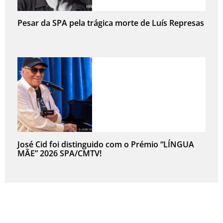
Pesar da SPA pela trágica morte de Luís Represas
José Cid foi distinguido com o Prémio “LÍNGUA
MÃE” 2026 SPA/CMTV!