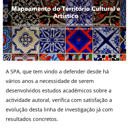
A SPA, que tem vindo a defender desde há
vários anos a necessidade de serem
desenvolvidos estudos académicos sobre a
actividade autoral, verifica com satisfação a
evolução desta linha de investigação já com
resultados concretos.