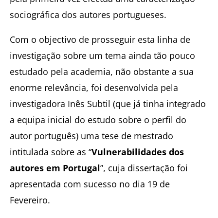
sociográfica dos autores portugueses.
Com o objectivo de prosseguir esta linha de
investigação sobre um tema ainda tão pouco
estudado pela academia, não obstante a sua
enorme relevância, foi desenvolvida pela
investigadora Inês Subtil (que já tinha integrado
a equipa inicial do estudo sobre o perfil do
autor português) uma tese de mestrado
intitulada sobre as “
Vulnerabilidades dos
autores em Portugal
”, cuja dissertação foi
apresentada com sucesso no dia 19 de
Fevereiro.