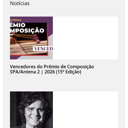
Notícias
Vencedores do Prémio de Composição
SPA/Antena 2 | 2026 (15º Edição)