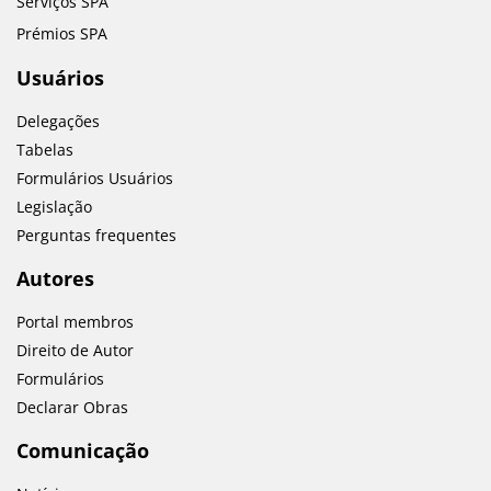
Serviços SPA
Prémios SPA
Usuários
Delegações
Tabelas
Formulários Usuários
Legislação
Perguntas frequentes
Autores
Portal membros
Direito de Autor
Formulários
Declarar Obras
Comunicação