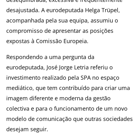
desajustada. A eurodeputada Helga Trüpel,
acompanhada pela sua equipa, assumiu o
compromisso de apresentar as posições
expostas à Comissão Europeia.
Respondendo a uma pergunta da
eurodeputada, José Jorge Letria referiu o
investimento realizado pela SPA no espaço
mediático, que tem contribuído para criar uma
imagem diferente e moderna da gestão
colectiva e para o funcionamento de um novo
modelo de comunicação que outras sociedades
desejam seguir.