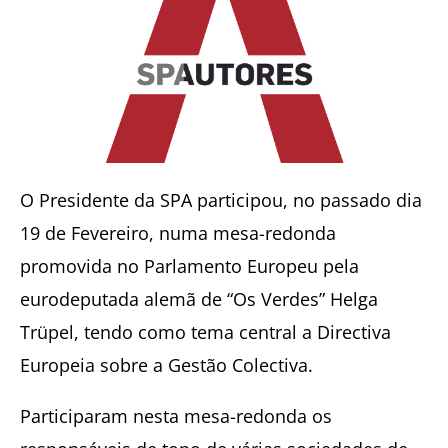
O Presidente da SPA participou, no passado dia
19 de Fevereiro, numa mesa-redonda
promovida no Parlamento Europeu pela
eurodeputada alemã de “Os Verdes” Helga
Trüpel, tendo como tema central a Directiva
Europeia sobre a Gestão Colectiva.
Participaram nesta mesa-redonda os