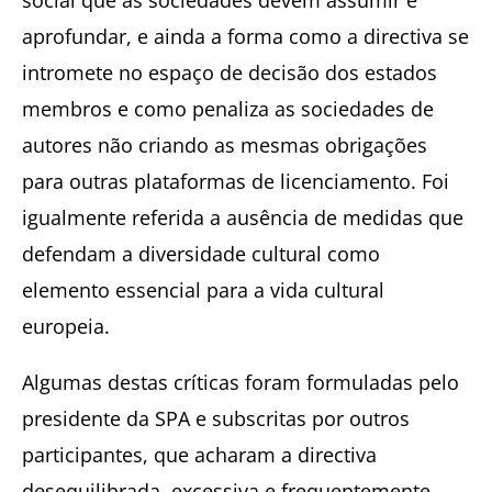
aprofundar, e ainda a forma como a directiva se
intromete no espaço de decisão dos estados
membros e como penaliza as sociedades de
autores não criando as mesmas obrigações
para outras plataformas de licenciamento. Foi
igualmente referida a ausência de medidas que
defendam a diversidade cultural como
elemento essencial para a vida cultural
europeia.
Algumas destas críticas foram formuladas pelo
presidente da SPA e subscritas por outros
participantes, que acharam a directiva
desequilibrada, excessiva e frequentemente