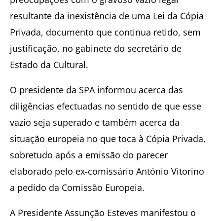
resultante da inexistência de uma Lei da Cópia
Privada, documento que continua retido, sem
justificação, no gabinete do secretário de
Estado da Cultural.
O presidente da SPA informou acerca das
diligências efectuadas no sentido de que esse
vazio seja superado e também acerca da
situação europeia no que toca à Cópia Privada,
sobretudo após a emissão do parecer
elaborado pelo ex-comissário António Vitorino
a pedido da Comissão Europeia.
A Presidente Assunção Esteves manifestou o