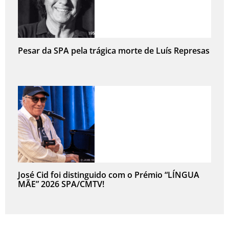
Pesar da SPA pela trágica morte de Luís Represas
José Cid foi distinguido com o Prémio “LÍNGUA
MÃE” 2026 SPA/CMTV!