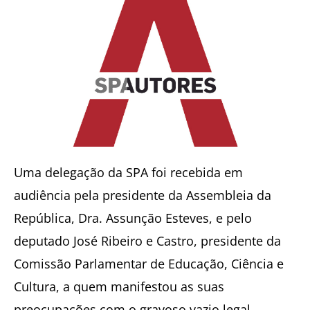
Uma delegação da SPA foi recebida em
audiência pela presidente da Assembleia da
República, Dra. Assunção Esteves, e pelo
deputado José Ribeiro e Castro, presidente da
Comissão Parlamentar de Educação, Ciência e
Cultura, a quem manifestou as suas
preocupações com o gravoso vazio legal