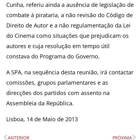
Cunha, referiu ainda a ausência de legislação de
combate à pirataria, a não revisão do Código de
Direito de Autor e a não regulamentação da Lei
do Cinema como situações que prejudicam os
autores e cuja resolução em tempo útil
constava do Programa do Governo.
A SPA, na sequência desta reunião, irá contactar
comissões, grupos parlamentares e as
direcções dos partidos com assento na
Assembleia da República.
Lisboa, 14 de Maio de 2013
ANTERIOR
PRÓXIMA