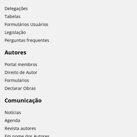
Delegações
Tabelas
Formulários Usuários
Legislação
Perguntas frequentes
Autores
Portal membros
Direito de Autor
Formulários
Declarar Obras
Comunicação
Notícias
Agenda
Revista autores
Em nome dos Autores