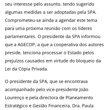
seu interesse pelo assunto, tendo sugerido
algumas medidas a ser adoptadas pela SPA.
Comprometeu-se ainda a agendar este tema
para uma próxima reunião com os líderes
parlamentares. O presidente da SPA informou
que a AGECOP, a que a cooperativa dos autores
preside, tenciona processar o Estado pelos
prejuízos causados em virtude do bloqueio da
Lei da Cópia Privada.
O presidente da SPA, que se encontrava
acompanhado pelo vice-presidente João
Lourenço e pela directora de Planeamento
Estratégico e Gestão Financeira, Dra. Paula