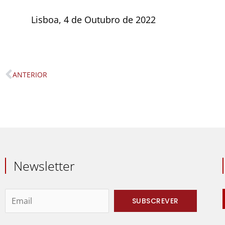
Lisboa, 4 de Outubro de 2022
ANTERIOR
Prev
Newsletter