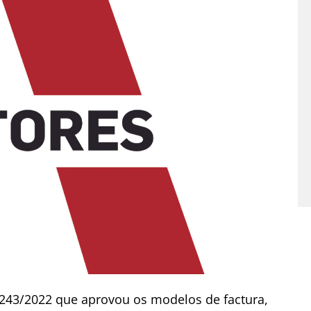
a 243/2022 que aprovou os modelos de factura,