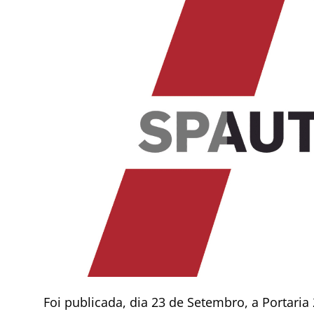
Foi publicada, dia 23 de Setembro, a Portari