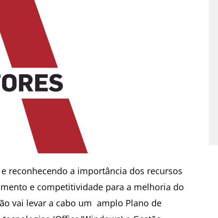
e reconhecendo a importância dos recursos
imento e competitividade para a melhoria do
ção vai levar a cabo um amplo Plano de