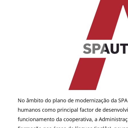
No âmbito do plano de modernização da SPA 
humanos como principal factor de desenvolv
funcionamento da cooperativa, a Administra