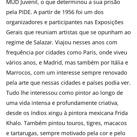
MUD Juvenil, o que determinou a sua prisão
pela PIDE. A partir de 1956 foi um dos
organizadores e participantes nas Exposições
Gerais que reuniam artistas que se opunham ao
regime de Salazar. Viajou nesses anos com
frequência por cidades como Paris, onde viveu
vários anos, e Madrid, mas também por Itália e
Marrocos, com um interesse sempre renovado
pela arte que nessas cidades e países podia ver.
Tudo lhe interessou como pintor ao longo de
uma vida intensa e profundamente criativa,
desde os índios xingu à pintora mexicana Frida
Khalo. Também pintou touros, tigres, macacos
e tartarugas, sempre motivado pela cor e pelo