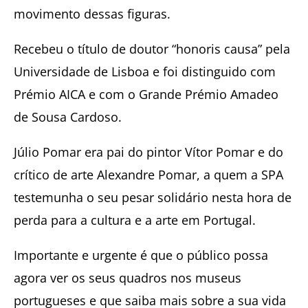
movimento dessas figuras.
Recebeu o título de doutor “honoris causa” pela
Universidade de Lisboa e foi distinguido com
Prémio AICA e com o Grande Prémio Amadeo
de Sousa Cardoso.
Júlio Pomar era pai do pintor Vítor Pomar e do
crítico de arte Alexandre Pomar, a quem a SPA
testemunha o seu pesar solidário nesta hora de
perda para a cultura e a arte em Portugal.
Importante e urgente é que o público possa
agora ver os seus quadros nos museus
portugueses e que saiba mais sobre a sua vida