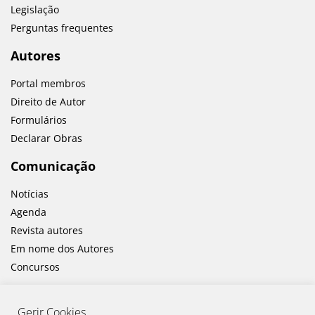
Legislação
Perguntas frequentes
Autores
Portal membros
Direito de Autor
Formulários
Declarar Obras
Comunicação
Notícias
Agenda
Revista autores
Em nome dos Autores
Concursos
Gerir Cookies