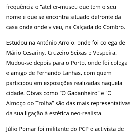
frequência o “atelier-museu que tem o seu
nome e que se encontra situado defronte da
casa onde onde viveu, na Calçada do Combro.
Estudou na António Arroio, onde foi colega de
Mário Cesariny, Cruzeiro Seixas e Vespeira.
Mudou-se depois para o Porto, onde foi colega
e amigo de Fernando Lanhas, com quem
participou em exposições realizadas naquela
cidade. Obras como “O Gadanheiro” e “O
Almoço do Trolha” são das mais representativas
da sua ligação à estética neo-realista.
Júlio Pomar foi militante do PCP e activista de