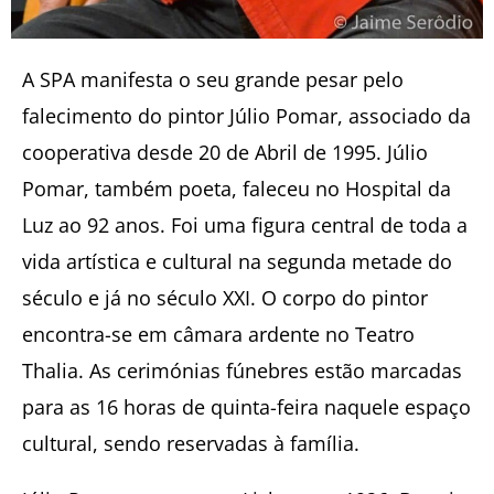
A SPA manifesta o seu grande pesar pelo
falecimento do pintor Júlio Pomar, associado da
cooperativa desde 20 de Abril de 1995. Júlio
Pomar, também poeta, faleceu no Hospital da
Luz ao 92 anos. Foi uma figura central de toda a
vida artística e cultural na segunda metade do
século e já no século XXI. O corpo do pintor
encontra-se em câmara ardente no Teatro
Thalia. As cerimónias fúnebres estão marcadas
para as 16 horas de quinta-feira naquele espaço
cultural, sendo reservadas à família.