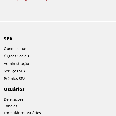
SPA
Quem somos
Órgãos Sociais
Administração
Serviços SPA
Prémios SPA
Usuários
Delegações
Tabelas
Formulários Usuários