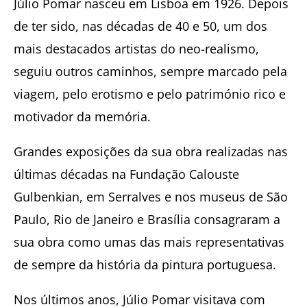
Júlio Pomar nasceu em Lisboa em 1926. Depois
de ter sido, nas décadas de 40 e 50, um dos
mais destacados artistas do neo-realismo,
seguiu outros caminhos, sempre marcado pela
viagem, pelo erotismo e pelo património rico e
motivador da memória.
Grandes exposições da sua obra realizadas nas
últimas décadas na Fundação Calouste
Gulbenkian, em Serralves e nos museus de São
Paulo, Rio de Janeiro e Brasília consagraram a
sua obra como umas das mais representativas
de sempre da história da pintura portuguesa.
Nos últimos anos, Júlio Pomar visitava com