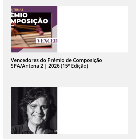
Vencedores do Prémio de Composição
SPA/Antena 2 | 2026 (15º Edição)