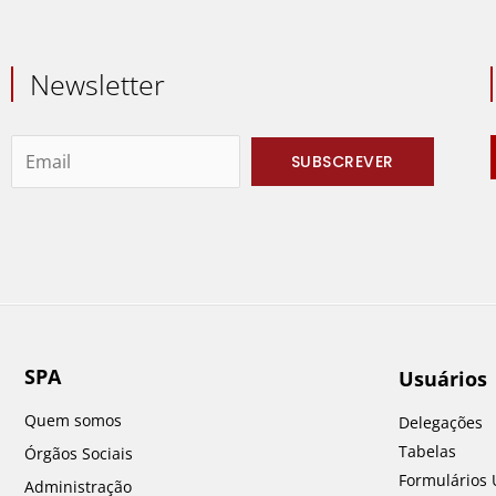
Newsletter
SPA
Usuários
Quem somos
Delegações
Tabelas
Órgãos Sociais
Formulários 
Administração