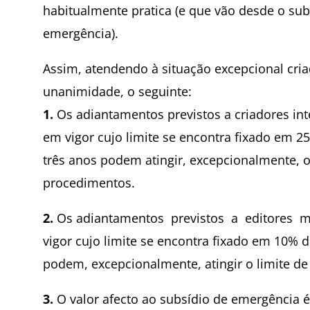
habitualmente pratica (e que vão desde o subs
emergência).
Assim, atendendo à situação excepcional cria
unanimidade, o seguinte:
1.
Os adiantamentos previstos a criadores in
em vigor cujo limite se encontra fixado em 2
três anos podem atingir, excepcionalmente, 
procedimentos.
2.
Os adiantamentos previstos a editores 
vigor cujo limite se encontra fixado em 10% d
podem, excepcionalmente, atingir o limite 
3.
O valor afecto ao subsídio de emergência é