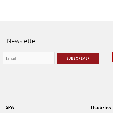
Newsletter
SPA
Usuários