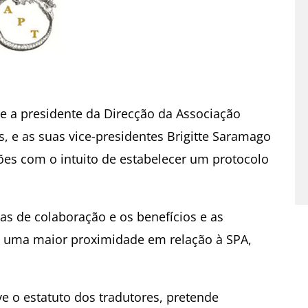
e a presidente da Direcção da Associação
s, e as suas vice-presidentes Brigitte Saramago
es com o intuito de estabelecer um protocolo
as de colaboração e os benefícios e as
m uma maior proximidade em relação à SPA,
e o estatuto dos tradutores, pretende