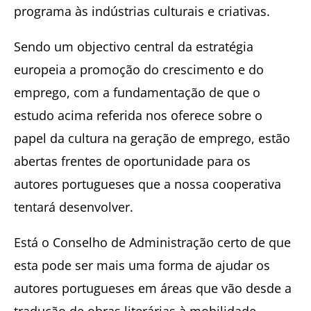
programa às indústrias culturais e criativas.
Sendo um objectivo central da estratégia
europeia a promoção do crescimento e do
emprego, com a fundamentação de que o
estudo acima referida nos oferece sobre o
papel da cultura na geração de emprego, estão
abertas frentes de oportunidade para os
autores portugueses que a nossa cooperativa
tentará desenvolver.
Está o Conselho de Administração certo de que
esta pode ser mais uma forma de ajudar os
autores portugueses em áreas que vão desde a
tradução de obras literárias à mobilidade