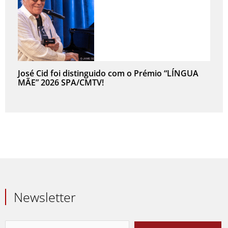
José Cid foi distinguido com o Prémio “LÍNGUA
MÃE” 2026 SPA/CMTV!
Newsletter