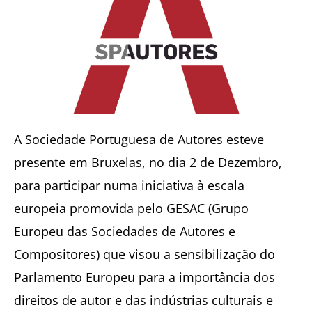
A Sociedade Portuguesa de Autores esteve
presente em Bruxelas, no dia 2 de Dezembro,
para participar numa iniciativa à escala
europeia promovida pelo GESAC (Grupo
Europeu das Sociedades de Autores e
Compositores) que visou a sensibilização do
Parlamento Europeu para a importância dos
direitos de autor e das indústrias culturais e