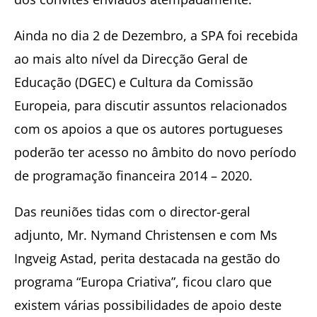
Ainda no dia 2 de Dezembro, a SPA foi recebida
ao mais alto nível da Direcção Geral de
Educação (DGEC) e Cultura da Comissão
Europeia, para discutir assuntos relacionados
com os apoios a que os autores portugueses
poderão ter acesso no âmbito do novo período
de programação financeira 2014 – 2020.
Das reuniões tidas com o director-geral
adjunto, Mr. Nymand Christensen e com Ms
Ingveig Astad, perita destacada na gestão do
programa “Europa Criativa”, ficou claro que
existem várias possibilidades de apoio deste