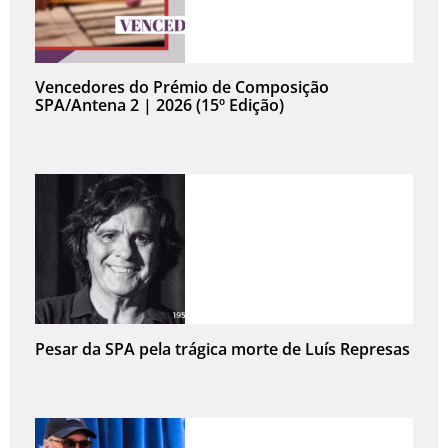
Vencedores do Prémio de Composição
SPA/Antena 2 | 2026 (15º Edição)
Pesar da SPA pela trágica morte de Luís Represas