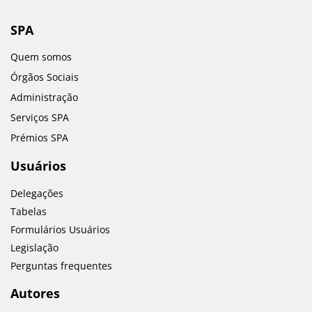
SPA
Quem somos
Órgãos Sociais
Administração
Serviços SPA
Prémios SPA
Usuários
Delegações
Tabelas
Formulários Usuários
Legislação
Perguntas frequentes
Autores