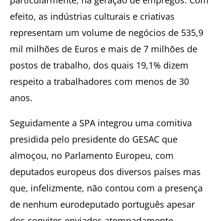
efeito, as indústrias culturais e criativas
representam um volume de negócios de 535,9
mil milhões de Euros e mais de 7 milhões de
postos de trabalho, dos quais 19,1% dizem
respeito a trabalhadores com menos de 30
anos.
Seguidamente a SPA integrou uma comitiva
presidida pelo presidente do GESAC que
almoçou, no Parlamento Europeu, com
deputados europeus dos diversos países mas
que, infelizmente, não contou com a presença
de nenhum eurodeputado português apesar
dos convites enviados atempadamente.