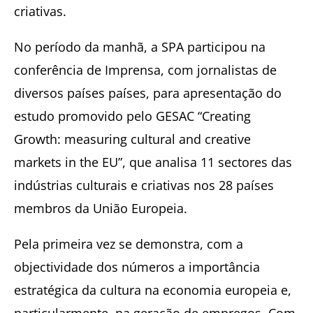
criativas.
No período da manhã, a SPA participou na
conferência de Imprensa, com jornalistas de
diversos países países, para apresentação do
estudo promovido pelo GESAC “Creating
Growth: measuring cultural and creative
markets in the EU”, que analisa 11 sectores das
indústrias culturais e criativas nos 28 países
membros da União Europeia.
Pela primeira vez se demonstra, com a
objectividade dos números a importância
estratégica da cultura na economia europeia e,
particularmente, na geração de empregos. Com