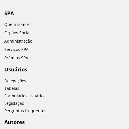
SPA
Quem somos
Órgãos Sociais
Administração
Serviços SPA
Prémios SPA
Usuários
Delegações
Tabelas
Formulários Usuários
Legislação
Perguntas frequentes
Autores