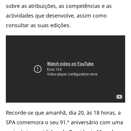
sobre as atribuições, as competências e as
actividades que desenvolve, assim como
consultar as suas edições.
Recorde-se que amanhã, dia 20, às 18 horas, a
SPA comemora o seu 91.º aniversário com uma