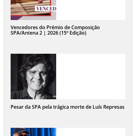
Vencedores do Prémio de Composição
SPA/Antena 2 | 2026 (15º Edição)
Pesar da SPA pela trágica morte de Luís Represas