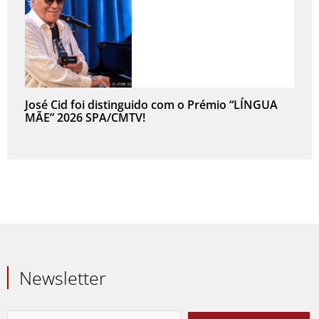
José Cid foi distinguido com o Prémio “LÍNGUA
MÃE” 2026 SPA/CMTV!
Newsletter