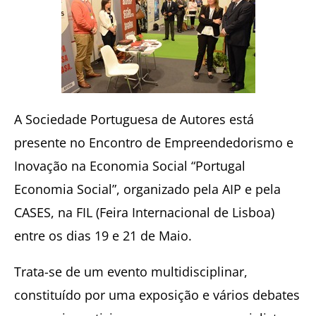
A Sociedade Portuguesa de Autores está
presente no Encontro de Empreendedorismo e
Inovação na Economia Social “Portugal
Economia Social”, organizado pela AIP e pela
CASES, na FIL (Feira Internacional de Lisboa)
entre os dias 19 e 21 de Maio.
Trata-se de um evento multidisciplinar,
constituído por uma exposição e vários debates