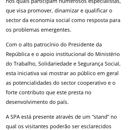
nos quais participam numerosos especialistas,
que visa promover, dinamizar e qualificar o
sector da economia social como resposta para
os problemas emergentes.
Com o alto patrocínio do Presidente da
República e o apoio institucional do Ministério
do Trabalho, Solidariedade e Segurança Social,
esta iniciativa vai mostrar ao público em geral
as potencialidades do sector cooperativo e o
forte contributo que este presta no
desenvolvimento do país.
A SPA está presente através de um “stand” no
qual os visitantes poderão ser esclarecidos