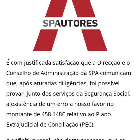
É com justificada satisfação que a Direcção e o
Conselho de Administração da SPA comunicam
que, após aturadas diligências, foi possível
provar, junto dos serviços da Segurança Social,
a existência de um erro a nosso favor no
montante de 458.148€ relativo ao Plano
Extrajudicial de Conciliação (PEC).