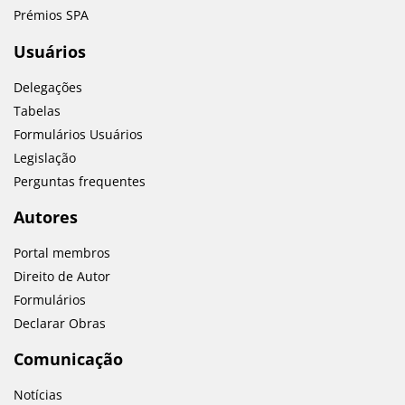
Prémios SPA
Usuários
Delegações
Tabelas
Formulários Usuários
Legislação
Perguntas frequentes
Autores
Portal membros
Direito de Autor
Formulários
Declarar Obras
Comunicação
Notícias