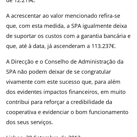
A acrescentar ao valor mencionado refira-se
que, com esta medida, a SPA igualmente deixa
de suportar os custos com a garantia bancária e
que, até à data, já ascenderam a 113.237€.
A Direcção e o Conselho de Administração da
SPA não podem deixar de se congratular
vivamente com este sucesso que, para além
dos evidentes impactos financeiros, em muito
contribui para reforçar a credibilidade da
cooperativa e evidenciar o bom funcionamento
dos seus serviços.