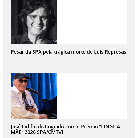
Pesar da SPA pela trágica morte de Luís Represas
José Cid foi distinguido com o Prémio “LÍNGUA
MÃE” 2026 SPA/CMTV!