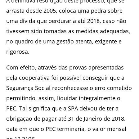
A definitiva resolução deste processo, que se
arrasta desde 2005, coloca uma pedra sobre
uma dívida que perduraria até 2018, caso não
tivessem sido tomadas as medidas adequadas,
no quadro de uma gestão atenta, exigente e
rigorosa.
Com efeito, através das provas apresentadas
pela cooperativa foi possível conseguir que a
Segurança Social reconhecesse o erro cometido
permitindo, assim, liquidar integralmente o
PEC. Tal significa que a SPA deixou de ter a
obrigação de pagar até 31 de Janeiro de 2018,
data em que o PEC terminaria, o valor mensal
de 12.219€.