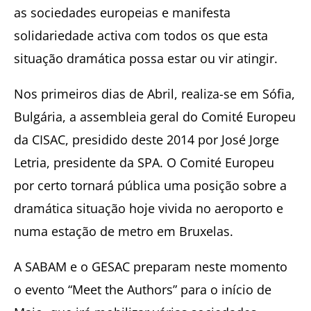
as sociedades europeias e manifesta
solidariedade activa com todos os que esta
situação dramática possa estar ou vir atingir.
Nos primeiros dias de Abril, realiza-se em Sófia,
Bulgária, a assembleia geral do Comité Europeu
da CISAC, presidido deste 2014 por José Jorge
Letria, presidente da SPA. O Comité Europeu
por certo tornará pública uma posição sobre a
dramática situação hoje vivida no aeroporto e
numa estação de metro em Bruxelas.
A SABAM e o GESAC preparam neste momento
o evento “Meet the Authors” para o início de