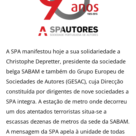
A SPA manifestou hoje a sua solidariedade a
Christophe Depretter, presidente da sociedade
belga SABAM e também do Grupo Europeu de
Sociedades de Autores (GESAC), cuja Direcção
constituída por dirigentes de nove sociedades a
SPA integra. A estação de metro onde decorreu
um dos atentados terroristas situa-se a
escassas dezenas de metros da sede da SABAM.
A mensagem da SPA apela à unidade de todas