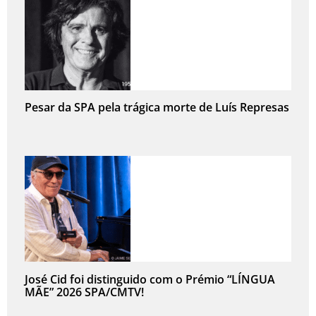
Pesar da SPA pela trágica morte de Luís Represas
José Cid foi distinguido com o Prémio “LÍNGUA
MÃE” 2026 SPA/CMTV!