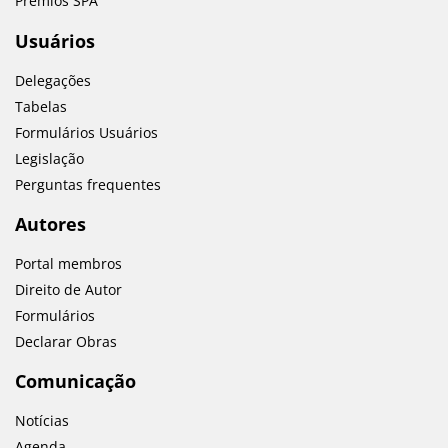
Prémios SPA
Usuários
Delegações
Tabelas
Formulários Usuários
Legislação
Perguntas frequentes
Autores
Portal membros
Direito de Autor
Formulários
Declarar Obras
Comunicação
Notícias
Agenda