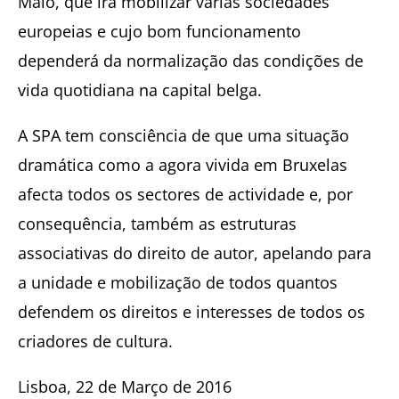
Maio, que irá mobilizar várias sociedades
europeias e cujo bom funcionamento
dependerá da normalização das condições de
vida quotidiana na capital belga.
A SPA tem consciência de que uma situação
dramática como a agora vivida em Bruxelas
afecta todos os sectores de actividade e, por
consequência, também as estruturas
associativas do direito de autor, apelando para
a unidade e mobilização de todos quantos
defendem os direitos e interesses de todos os
criadores de cultura.
Lisboa, 22 de Março de 2016