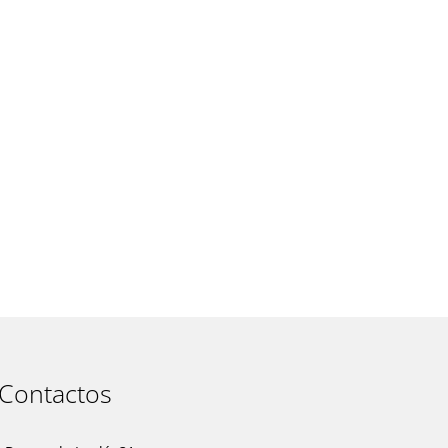
t
Contactos