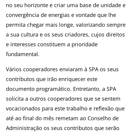
no seu horizonte e criar uma base de unidade e
convergência de energias e vontade que lhe
permita chegar mais longe, valorizando sempre
a sua cultura e os seus criadores, cujos direitos
e interesses constituem a prioridade
fundamental.
Vários cooperadores enviaram à SPA os seus
contributos que irão enriquecer este
documento programático. Entretanto, a SPA
solicita a outros cooperadores que se sentem
vocacionados para este trabalho e reflexão que
até ao final do mês remetam ao Conselho de
Administração os seus contributos que serão