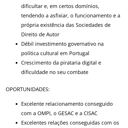
dificultar e, em certos domínios,
tendendo a asfixiar, o funcionamento e a
própria existência das Sociedades de
Direito de Autor
Débil investimento governativo na
política cultural em Portugal
Crescimento da pirataria digital e
dificuldade no seu combate
OPORTUNIDADES:
Excelente relacionamento conseguido
com a OMPI, o GESAC e a CISAC
Excelentes relações conseguidas com os