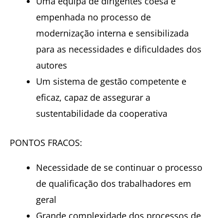
Uma equipa de dirigentes coesa e
empenhada no processo de
modernização interna e sensibilizada
para as necessidades e dificuldades dos
autores
Um sistema de gestão competente e
eficaz, capaz de assegurar a
sustentabilidade da cooperativa
PONTOS FRACOS:
Necessidade de se continuar o processo
de qualificação dos trabalhadores em
geral
Grande complexidade dos processos de