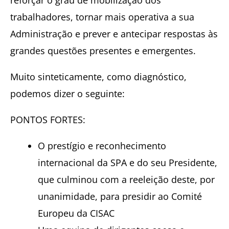
trabalhadores, tornar mais operativa a sua
Administração e prever e antecipar respostas às
grandes questões presentes e emergentes.
Muito sinteticamente, como diagnóstico,
podemos dizer o seguinte:
PONTOS FORTES:
O prestígio e reconhecimento
internacional da SPA e do seu Presidente,
que culminou com a reeleição deste, por
unanimidade, para presidir ao Comité
Europeu da CISAC