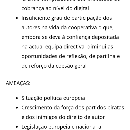
cobrança ao nível do digital
Insuficiente grau de participação dos
autores na vida da cooperativa o que,
embora se deva à confiança depositada
na actual equipa directiva, diminui as
oportunidades de reflexão, de partilha e
de reforço da coesão geral
AMEAÇAS:
Situação política europeia
Crescimento da força dos partidos piratas
e dos inimigos do direito de autor
Legislação europeia e nacional a