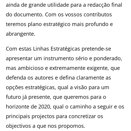
ainda de grande utilidade para a redacção final
do documento. Com os vossos contributos
teremos plano estratégico mais profundo e
abrangente.
Com estas Linhas Estratégicas pretende-se
apresentar um instrumento sério e ponderado,
mas ambicioso e extremamente exigente, que
defenda os autores e defina claramente as
opções estratégicas, qual a visão para um
futuro já presente, que queremos para o
horizonte de 2020, qual o caminho a seguir e os
principais projectos para concretizar os
objectivos a que nos propomos.