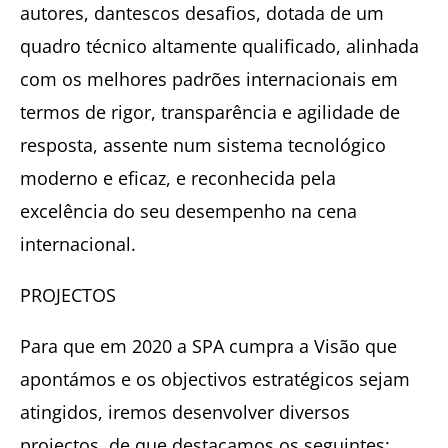
autores, dantescos desafios, dotada de um
quadro técnico altamente qualificado, alinhada
com os melhores padrões internacionais em
termos de rigor, transparência e agilidade de
resposta, assente num sistema tecnológico
moderno e eficaz, e reconhecida pela
excelência do seu desempenho na cena
internacional.
PROJECTOS
Para que em 2020 a SPA cumpra a Visão que
apontámos e os objectivos estratégicos sejam
atingidos, iremos desenvolver diversos
projectos, de que destacamos os seguintes: