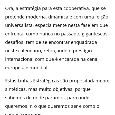
Ora, a estratégia para esta cooperativa, que se
pretende moderna, dinâmica e com uma feição
universalista, especialmente nesta fase em que
enfrenta, como nunca no passado, gigantescos
desafios, tem de se encontrar enquadrada
neste calendário, reforçando o prestígio
internacional com que é encarada na cena
europeia e mundial.
Estas Linhas Estratégicas são propositadamente
sintéticas, mas muito objetivas, porque
sabemos de onde partimos, para onde
queremos ir, o que queremos ser e como o
vamos conseguir.