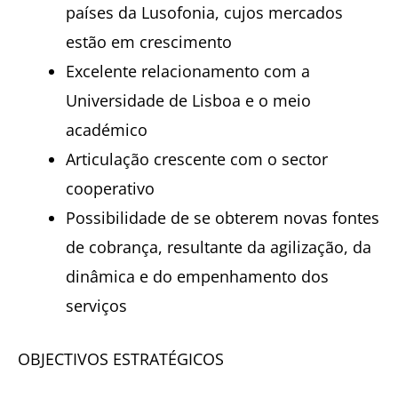
países da Lusofonia, cujos mercados
estão em crescimento
Excelente relacionamento com a
Universidade de Lisboa e o meio
académico
Articulação crescente com o sector
cooperativo
Possibilidade de se obterem novas fontes
de cobrança, resultante da agilização, da
dinâmica e do empenhamento dos
serviços
OBJECTIVOS ESTRATÉGICOS