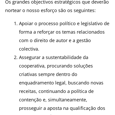
Os grandes objectivos estratégicos que deverão
nortear o nosso esforço são os seguintes:
Apoiar o processo político e legislativo de
forma a reforçar os temas relacionados
com o direito de autor e a gestão
colectiva.
Assegurar a sustentabilidade da
cooperativa, procurando soluções
criativas sempre dentro do
enquadramento legal, buscando novas
receitas, continuando a política de
contenção e, simultaneamente,
prosseguir a aposta na qualificação dos