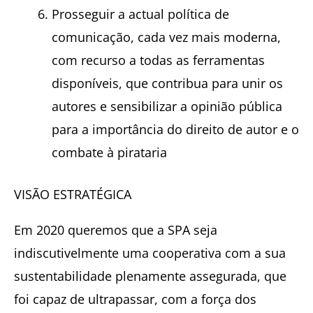
Prosseguir a actual política de
comunicação, cada vez mais moderna,
com recurso a todas as ferramentas
disponíveis, que contribua para unir os
autores e sensibilizar a opinião pública
para a importância do direito de autor e o
combate à pirataria
VISÃO ESTRATÉGICA
Em 2020 queremos que a SPA seja
indiscutivelmente uma cooperativa com a sua
sustentabilidade plenamente assegurada, que
foi capaz de ultrapassar, com a força dos