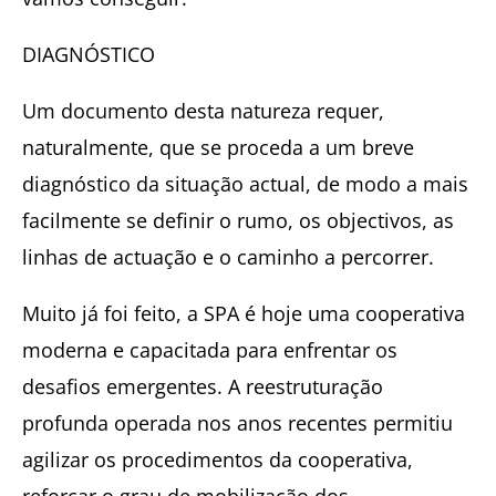
DIAGNÓSTICO
Um documento desta natureza requer,
naturalmente, que se proceda a um breve
diagnóstico da situação actual, de modo a mais
facilmente se definir o rumo, os objectivos, as
linhas de actuação e o caminho a percorrer.
Muito já foi feito, a SPA é hoje uma cooperativa
moderna e capacitada para enfrentar os
desafios emergentes. A reestruturação
profunda operada nos anos recentes permitiu
agilizar os procedimentos da cooperativa,
reforçar o grau de mobilização dos