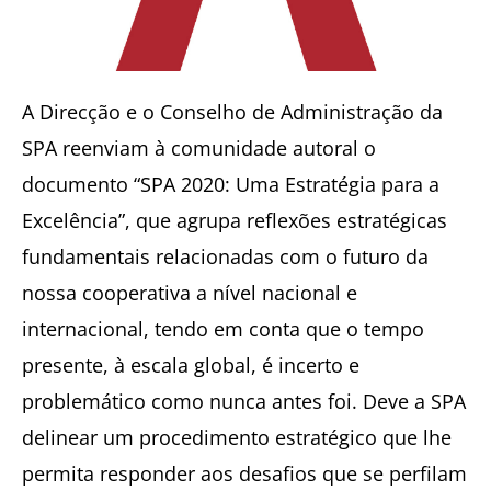
A Direcção e o Conselho de Administração da
SPA reenviam à comunidade autoral o
documento “SPA 2020: Uma Estratégia para a
Excelência”, que agrupa reflexões estratégicas
fundamentais relacionadas com o futuro da
nossa cooperativa a nível nacional e
internacional, tendo em conta que o tempo
presente, à escala global, é incerto e
problemático como nunca antes foi. Deve a SPA
delinear um procedimento estratégico que lhe
permita responder aos desafios que se perfilam