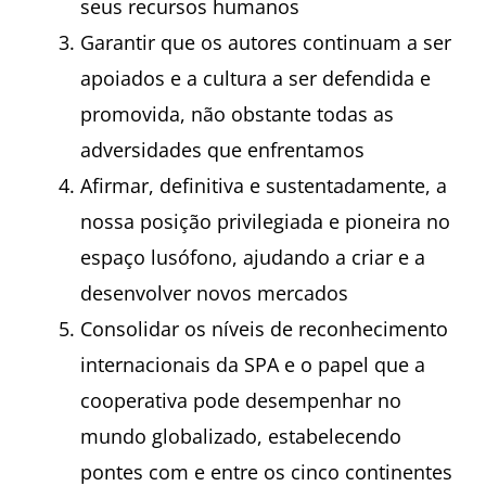
seus recursos humanos
Garantir que os autores continuam a ser
apoiados e a cultura a ser defendida e
promovida, não obstante todas as
adversidades que enfrentamos
Afirmar, definitiva e sustentadamente, a
nossa posição privilegiada e pioneira no
espaço lusófono, ajudando a criar e a
desenvolver novos mercados
Consolidar os níveis de reconhecimento
internacionais da SPA e o papel que a
cooperativa pode desempenhar no
mundo globalizado, estabelecendo
pontes com e entre os cinco continentes