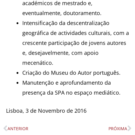
académicos de mestrado e,
eventualmente, doutoramento.
Intensificação da descentralização
geográfica de actividades culturais, com a
crescente participação de jovens autores
e, desejavelmente, com apoio
mecenático.
Criação do Museu do Autor português.
Manutenção e aprofundamento da
presença da SPA no espaço mediático.
Lisboa, 3 de Novembro de 2016
ANTERIOR
PRÓXIMA
Prev
N