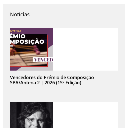
Notícias
Vencedores do Prémio de Composição
SPA/Antena 2 | 2026 (15º Edição)