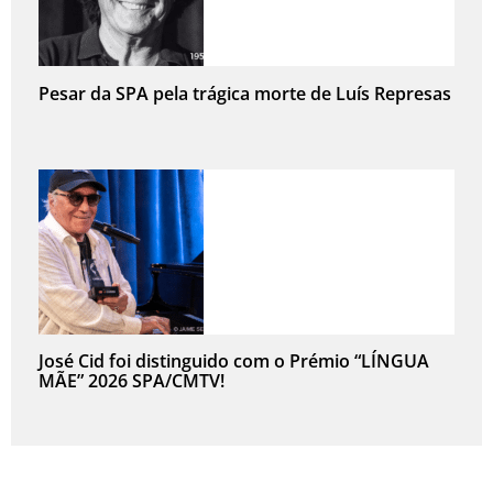
Pesar da SPA pela trágica morte de Luís Represas
José Cid foi distinguido com o Prémio “LÍNGUA
MÃE” 2026 SPA/CMTV!