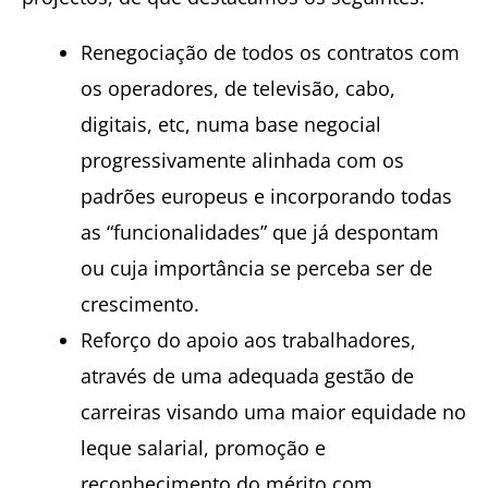
Renegociação de todos os contratos com
os operadores, de televisão, cabo,
digitais, etc, numa base negocial
progressivamente alinhada com os
padrões europeus e incorporando todas
as “funcionalidades” que já despontam
ou cuja importância se perceba ser de
crescimento.
Reforço do apoio aos trabalhadores,
através de uma adequada gestão de
carreiras visando uma maior equidade no
leque salarial, promoção e
reconhecimento do mérito com