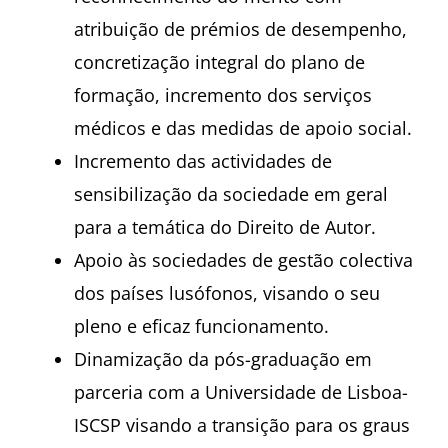
atribuição de prémios de desempenho,
concretização integral do plano de
formação, incremento dos serviços
médicos e das medidas de apoio social.
Incremento das actividades de
sensibilização da sociedade em geral
para a temática do Direito de Autor.
Apoio às sociedades de gestão colectiva
dos países lusófonos, visando o seu
pleno e eficaz funcionamento.
Dinamização da pós-graduação em
parceria com a Universidade de Lisboa-
ISCSP visando a transição para os graus