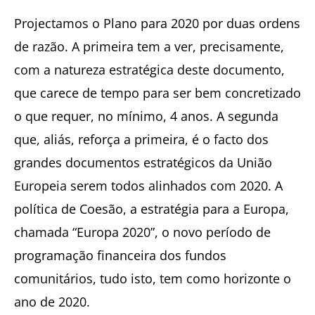
Projectamos o Plano para 2020 por duas ordens
de razão. A primeira tem a ver, precisamente,
com a natureza estratégica deste documento,
que carece de tempo para ser bem concretizado
o que requer, no mínimo, 4 anos. A segunda
que, aliás, reforça a primeira, é o facto dos
grandes documentos estratégicos da União
Europeia serem todos alinhados com 2020. A
política de Coesão, a estratégia para a Europa,
chamada “Europa 2020”, o novo período de
programação financeira dos fundos
comunitários, tudo isto, tem como horizonte o
ano de 2020.