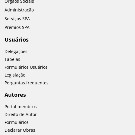
Órgãos Sociais
Administração
Serviços SPA
Prémios SPA
Usuários
Delegações
Tabelas
Formulários Usuários
Legislação
Perguntas frequentes
Autores
Portal membros
Direito de Autor
Formulários
Declarar Obras