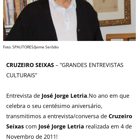
Foto: SPAUTORES/Jaime Serôdio
CRUZEIRO SEIXAS
– “GRANDES ENTREVISTAS
CULTURAIS”
Entrevista de
José Jorge Letria
.No ano em que
celebra o seu centésimo aniversário,
transmitimos a entrevista/conversa de
Cruzeiro
Seixas
com
José Jorge Letria
realizada em 4 de
Novembro de 2011!