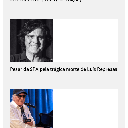
Pesar da SPA pela trágica morte de Luís Represas