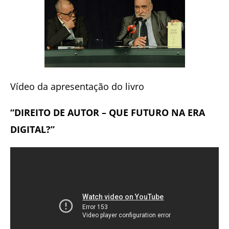
Vídeo da apresentação do livro
“DIREITO DE AUTOR – QUE FUTURO NA ERA
DIGITAL?”