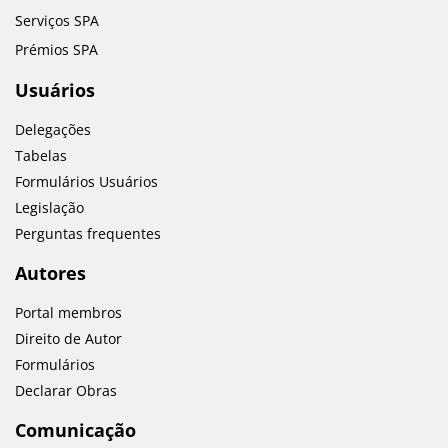
Serviços SPA
Prémios SPA
Usuários
Delegações
Tabelas
Formulários Usuários
Legislação
Perguntas frequentes
Autores
Portal membros
Direito de Autor
Formulários
Declarar Obras
Comunicação