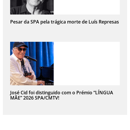
Pesar da SPA pela trágica morte de Luís Represas
José Cid foi distinguido com o Prémio “LÍNGUA
MÃE” 2026 SPA/CMTV!