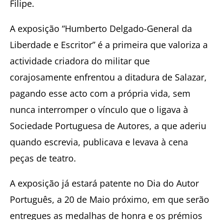
Filipe.
A exposição “Humberto Delgado-General da
Liberdade e Escritor” é a primeira que valoriza a
actividade criadora do militar que
corajosamente enfrentou a ditadura de Salazar,
pagando esse acto com a própria vida, sem
nunca interromper o vínculo que o ligava à
Sociedade Portuguesa de Autores, a que aderiu
quando escrevia, publicava e levava à cena
peças de teatro.
A exposição já estará patente no Dia do Autor
Português, a 20 de Maio próximo, em que serão
entregues as medalhas de honra e os prémios