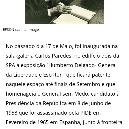
EPSON scanner image
No passado dia 17 de Maio, foi inaugurada na
sala-galeria Carlos Paredes, no edifício dois da
SPA a exposição “Humberto Delgado- General
da Liberdade e Escritor”, que ficará patente
naquele espaço até finais de Setembro e que
homenageia o General sem Medo, candidato à
Presidência da República em 8 de Junho de
1958 que foi assassinado pela PIDE em
Fevereiro de 1965 em Espanha, junto à fronteira