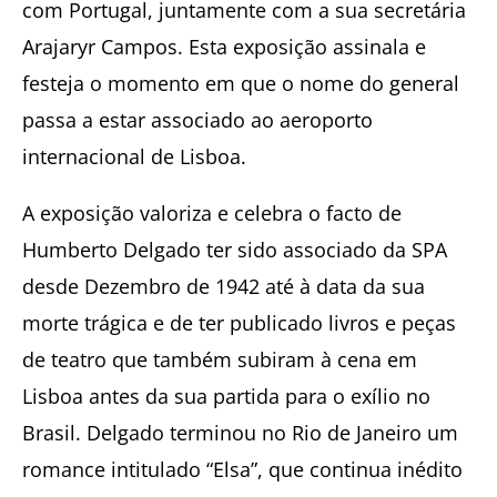
com Portugal, juntamente com a sua secretária
Arajaryr Campos. Esta exposição assinala e
festeja o momento em que o nome do general
passa a estar associado ao aeroporto
internacional de Lisboa.
A exposição valoriza e celebra o facto de
Humberto Delgado ter sido associado da SPA
desde Dezembro de 1942 até à data da sua
morte trágica e de ter publicado livros e peças
de teatro que também subiram à cena em
Lisboa antes da sua partida para o exílio no
Brasil. Delgado terminou no Rio de Janeiro um
romance intitulado “Elsa”, que continua inédito