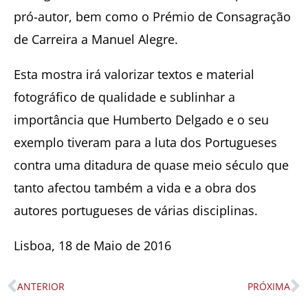
pró-autor, bem como o Prémio de Consagração
de Carreira a Manuel Alegre.
Esta mostra irá valorizar textos e material
fotográfico de qualidade e sublinhar a
importância que Humberto Delgado e o seu
exemplo tiveram para a luta dos Portugueses
contra uma ditadura de quase meio século que
tanto afectou também a vida e a obra dos
autores portugueses de várias disciplinas.
Lisboa, 18 de Maio de 2016
ANTERIOR
PRÓXIMA
Prev
N