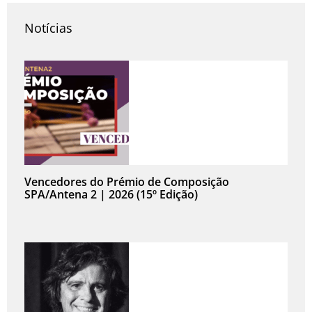
Notícias
Vencedores do Prémio de Composição
SPA/Antena 2 | 2026 (15º Edição)