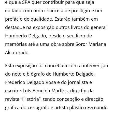
e que a SPA quer contribuir para que seja
editado com uma chancela de prestígio e um
prefácio de qualidade. Estarão também em
destaque na exposição outros livros do general
Humberto Delgado, desde o seu livro de
memórias até a uma obra sobre Soror Mariana
Alcoforado.
Esta exposição foi concebida com a intervenção
do neto e biógrafo de Humberto Delgado,
Frederico Delgado Rosa e do jornalista e
escritor Luís Almeida Martins, director da
revista “História”, tendo concepção e direcção
gráfica do cenógrafo e artista plástico Fernando