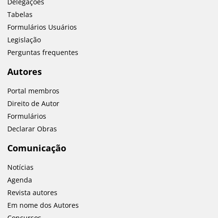
Delegações
Tabelas
Formulários Usuários
Legislação
Perguntas frequentes
Autores
Portal membros
Direito de Autor
Formulários
Declarar Obras
Comunicação
Notícias
Agenda
Revista autores
Em nome dos Autores
Concursos