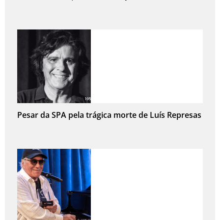
Pesar da SPA pela trágica morte de Luís Represas