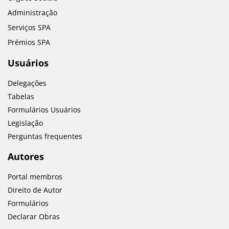
Administração
Serviços SPA
Prémios SPA
Usuários
Delegações
Tabelas
Formulários Usuários
Legislação
Perguntas frequentes
Autores
Portal membros
Direito de Autor
Formulários
Declarar Obras