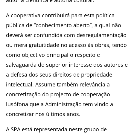
autoria científica e autoria cultural.
A cooperativa contribuirá para esta política
pública de “conhecimento aberto”, a qual não
deverá ser confundida com desregulamentação
ou mera gratuitidade no acesso às obras, tendo
como objectivo principal o respeito e
salvaguarda do superior interesse dos autores e
a defesa dos seus direitos de propriedade
intelectual. Assume também relevância a
concretização do projecto de cooperação
lusófona que a Administração tem vindo a
concretizar nos últimos anos.
A SPA está representada neste grupo de