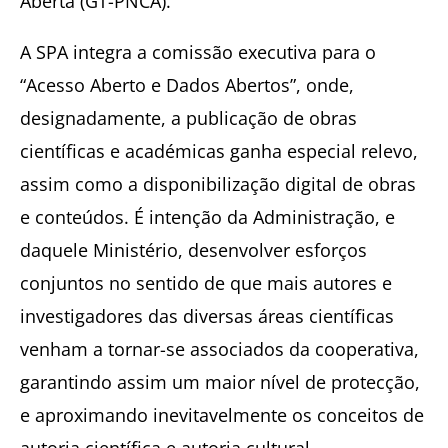
Aberta (GT-PNCA).
A SPA integra a comissão executiva para o
“Acesso Aberto e Dados Abertos”, onde,
designadamente, a publicação de obras
científicas e académicas ganha especial relevo,
assim como a disponibilização digital de obras
e conteúdos. É intenção da Administração, e
daquele Ministério, desenvolver esforços
conjuntos no sentido de que mais autores e
investigadores das diversas áreas científicas
venham a tornar-se associados da cooperativa,
garantindo assim um maior nível de protecção,
e aproximando inevitavelmente os conceitos de