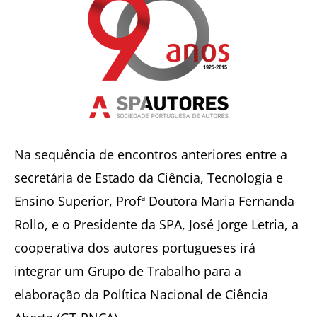
Na sequência de encontros anteriores entre a
secretária de Estado da Ciência, Tecnologia e
Ensino Superior, Profª Doutora Maria Fernanda
Rollo, e o Presidente da SPA, José Jorge Letria, a
cooperativa dos autores portugueses irá
integrar um Grupo de Trabalho para a
elaboração da Política Nacional de Ciência