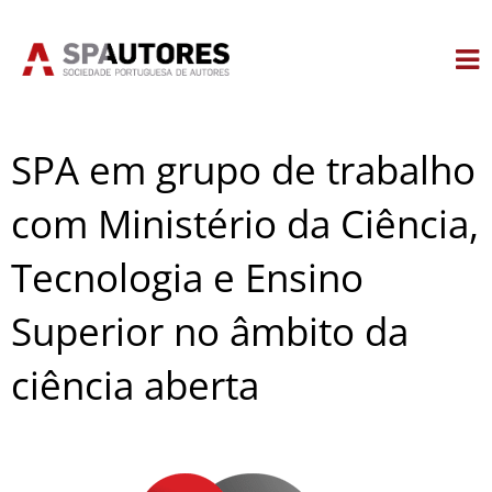
Skip
to
content
SPA em grupo de trabalho
com Ministério da Ciência,
Tecnologia e Ensino
Superior no âmbito da
ciência aberta