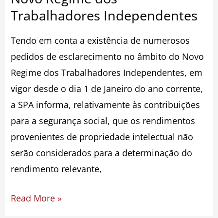
Trabalhadores Independentes
Tendo em conta a existência de numerosos
pedidos de esclarecimento no âmbito do Novo
Regime dos Trabalhadores Independentes, em
vigor desde o dia 1 de Janeiro do ano corrente,
a SPA informa, relativamente às contribuições
para a segurança social, que os rendimentos
provenientes de propriedade intelectual não
serão considerados para a determinação do
rendimento relevante,
Read More »