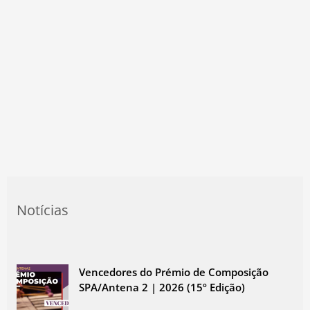
Notícias
Vencedores do Prémio de Composição
SPA/Antena 2 | 2026 (15º Edição)