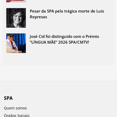
Pesar da SPA pela trágica morte de Luís
Represas
José Cid foi distinguido com o Prémio
“LÍNGUA MÃE” 2026 SPA/CMTV!
SPA
Quem somos
Órgãos Sociais