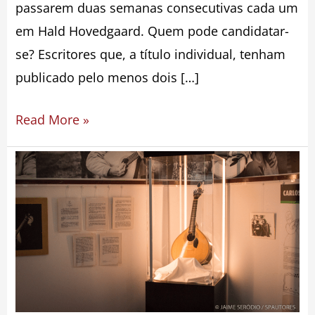
passarem duas semanas consecutivas cada um
em Hald Hovedgaard. Quem pode candidatar-
se? Escritores que, a título individual, tenham
publicado pelo menos dois […]
Read More »
Exposição
Carlos
Paredes