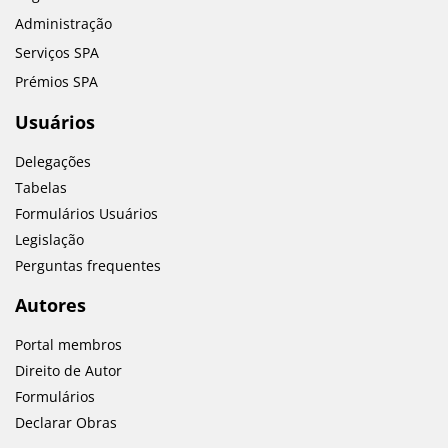
Administração
Serviços SPA
Prémios SPA
Usuários
Delegações
Tabelas
Formulários Usuários
Legislação
Perguntas frequentes
Autores
Portal membros
Direito de Autor
Formulários
Declarar Obras