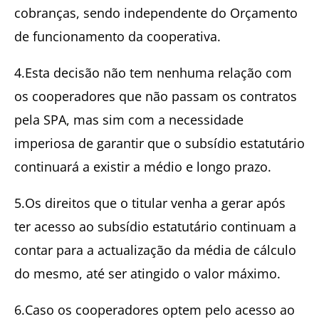
cobranças, sendo independente do Orçamento
de funcionamento da cooperativa.
4.Esta decisão não tem nenhuma relação com
os cooperadores que não passam os contratos
pela SPA, mas sim com a necessidade
imperiosa de garantir que o subsídio estatutário
continuará a existir a médio e longo prazo.
5.Os direitos que o titular venha a gerar após
ter acesso ao subsídio estatutário continuam a
contar para a actualização da média de cálculo
do mesmo, até ser atingido o valor máximo.
6.Caso os cooperadores optem pelo acesso ao