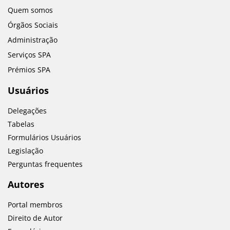
Quem somos
Órgãos Sociais
Administração
Serviços SPA
Prémios SPA
Usuários
Delegações
Tabelas
Formulários Usuários
Legislação
Perguntas frequentes
Autores
Portal membros
Direito de Autor