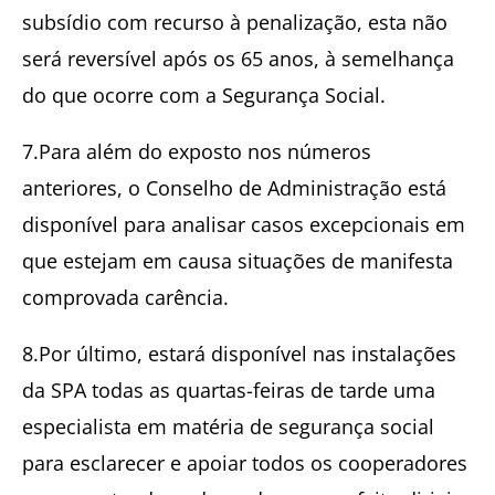
subsídio com recurso à penalização, esta não
será reversível após os 65 anos, à semelhança
do que ocorre com a Segurança Social.
7.Para além do exposto nos números
anteriores, o Conselho de Administração está
disponível para analisar casos excepcionais em
que estejam em causa situações de manifesta
comprovada carência.
8.Por último, estará disponível nas instalações
da SPA todas as quartas-feiras de tarde uma
especialista em matéria de segurança social
para esclarecer e apoiar todos os cooperadores