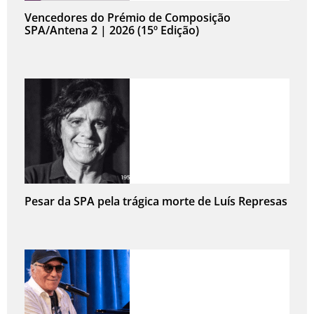
Vencedores do Prémio de Composição
SPA/Antena 2 | 2026 (15º Edição)
Pesar da SPA pela trágica morte de Luís Represas