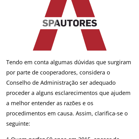
Tendo em conta algumas dúvidas que surgiram
por parte de cooperadores, considera o
Conselho de Administração ser adequado
proceder a alguns esclarecimentos que ajudem
a melhor entender as razões e os
procedimentos em causa. Assim, clarifica-se o
seguinte: