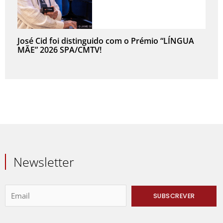
José Cid foi distinguido com o Prémio “LÍNGUA
MÃE” 2026 SPA/CMTV!
Newsletter