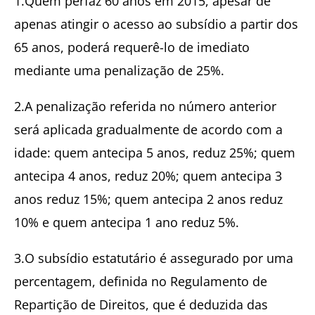
1.Quem perfaz 60 anos em 2015, apesar de
apenas atingir o acesso ao subsídio a partir dos
65 anos, poderá requerê-lo de imediato
mediante uma penalização de 25%.
2.A penalização referida no número anterior
será aplicada gradualmente de acordo com a
idade: quem antecipa 5 anos, reduz 25%; quem
antecipa 4 anos, reduz 20%; quem antecipa 3
anos reduz 15%; quem antecipa 2 anos reduz
10% e quem antecipa 1 ano reduz 5%.
3.O subsídio estatutário é assegurado por uma
percentagem, definida no Regulamento de
Repartição de Direitos, que é deduzida das