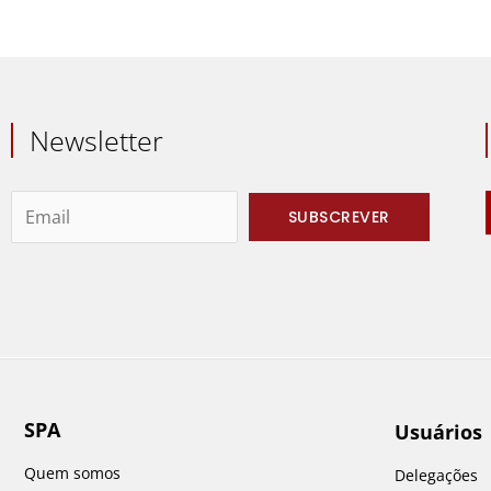
Newsletter
SPA
Usuários
Quem somos
Delegações