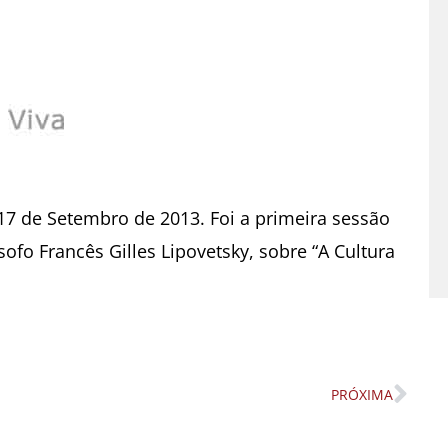
 17 de Setembro de 2013. Foi a primeira sessão
ofo Francês Gilles Lipovetsky, sobre “A Cultura
PRÓXIMA
Nex