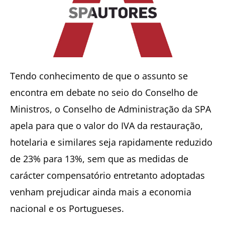
Tendo conhecimento de que o assunto se
encontra em debate no seio do Conselho de
Ministros, o Conselho de Administração da SPA
apela para que o valor do IVA da restauração,
hotelaria e similares seja rapidamente reduzido
de 23% para 13%, sem que as medidas de
carácter compensatório entretanto adoptadas
venham prejudicar ainda mais a economia
nacional e os Portugueses.