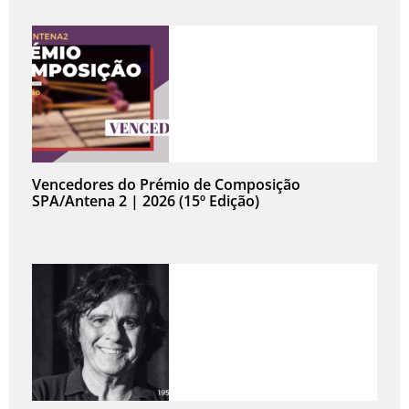
Vencedores do Prémio de Composição
SPA/Antena 2 | 2026 (15º Edição)