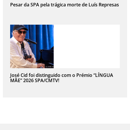
Pesar da SPA pela trágica morte de Luís Represas
José Cid foi distinguido com o Prémio “LÍNGUA
MÃE” 2026 SPA/CMTV!