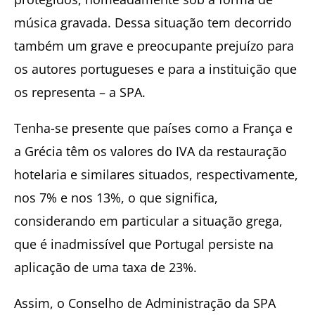
música gravada. Dessa situação tem decorrido
também um grave e preocupante prejuízo para
os autores portugueses e para a instituição que
os representa – a SPA.
Tenha-se presente que países como a França e
a Grécia têm os valores do IVA da restauração
hotelaria e similares situados, respectivamente,
nos 7% e nos 13%, o que significa,
considerando em particular a situação grega,
que é inadmissível que Portugal persiste na
aplicação de uma taxa de 23%.
Assim, o Conselho de Administração da SPA