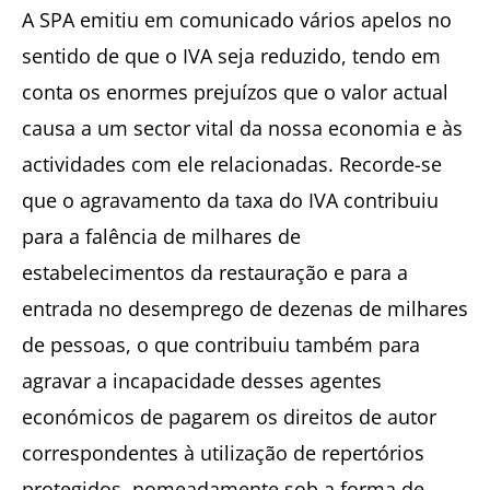
A SPA emitiu em comunicado vários apelos no
sentido de que o IVA seja reduzido, tendo em
conta os enormes prejuízos que o valor actual
causa a um sector vital da nossa economia e às
actividades com ele relacionadas. Recorde-se
que o agravamento da taxa do IVA contribuiu
para a falência de milhares de
estabelecimentos da restauração e para a
entrada no desemprego de dezenas de milhares
de pessoas, o que contribuiu também para
agravar a incapacidade desses agentes
económicos de pagarem os direitos de autor
correspondentes à utilização de repertórios
protegidos, nomeadamente sob a forma de