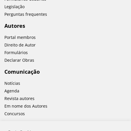
Legislação
Perguntas frequentes
Autores
Portal membros
Direito de Autor
Formulários
Declarar Obras
Comunicação
Notícias
Agenda
Revista autores
Em nome dos Autores
Concursos