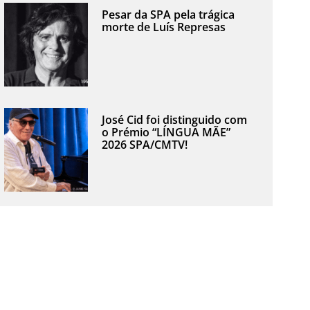
Pesar da SPA pela trágica
morte de Luís Represas
José Cid foi distinguido com
o Prémio “LÍNGUA MÃE”
2026 SPA/CMTV!