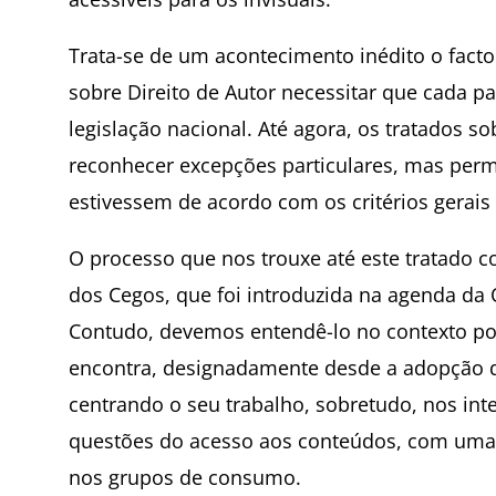
Trata-se de um acontecimento inédito o facto
sobre Direito de Autor necessitar que cada pa
legislação nacional. Até agora, os tratados s
reconhecer excepções particulares, mas per
estivessem de acordo com os critérios gerais 
O processo que nos trouxe até este tratado
dos Cegos, que foi introduzida na agenda da
Contudo, devemos entendê-lo no contexto po
encontra, designadamente desde a adopção d
centrando o seu trabalho, sobretudo, nos in
questões do acesso aos conteúdos, com uma f
nos grupos de consumo.