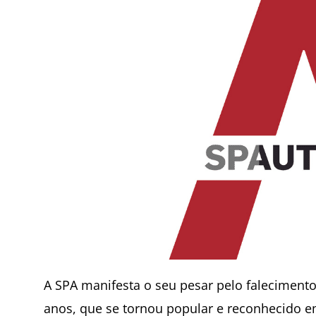
A SPA manifesta o seu pesar pelo faleciment
anos, que se tornou popular e reconhecido e