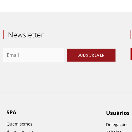
Newsletter
SPA
Usuários
Quem somos
Delegações