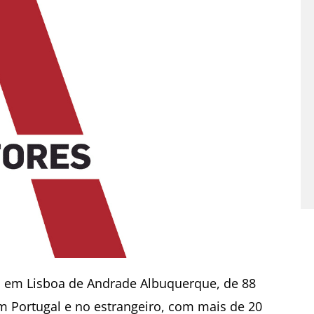
o em Lisboa de Andrade Albuquerque, de 88
m Portugal e no estrangeiro, com mais de 20