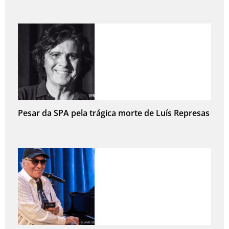
Pesar da SPA pela trágica morte de Luís Represas