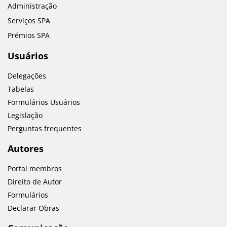
Administração
Serviços SPA
Prémios SPA
Usuários
Delegações
Tabelas
Formulários Usuários
Legislação
Perguntas frequentes
Autores
Portal membros
Direito de Autor
Formulários
Declarar Obras