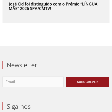
José Cid foi distinguido com o Prémio “LÍNGUA
MÃE” 2026 SPA/CMTV!
Newsletter
Siga-nos