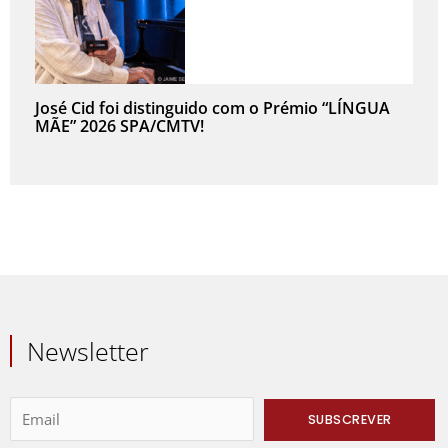
José Cid foi distinguido com o Prémio “LÍNGUA
MÃE” 2026 SPA/CMTV!
Newsletter