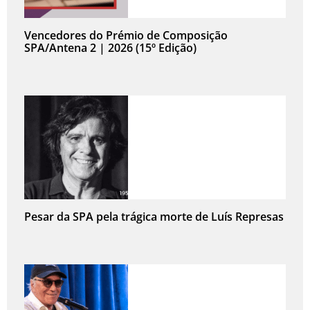
Vencedores do Prémio de Composição
SPA/Antena 2 | 2026 (15º Edição)
Pesar da SPA pela trágica morte de Luís Represas