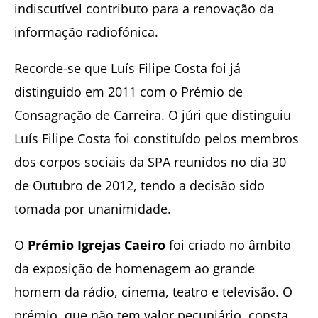
indiscutível contributo para a renovação da
informação radiofónica.
Recorde-se que Luís Filipe Costa foi já
distinguido em 2011 com o Prémio de
Consagração de Carreira. O júri que distinguiu
Luís Filipe Costa foi constituído pelos membros
dos corpos sociais da SPA reunidos no dia 30
de Outubro de 2012, tendo a decisão sido
tomada por unanimidade.
O
Prémio Igrejas Caeiro
foi criado no âmbito
da exposição de homenagem ao grande
homem da rádio, cinema, teatro e televisão. O
prémio, que não tem valor pecuniário, consta