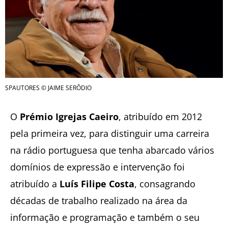
SPAUTORES © JAIME SERÔDIO
O
Prémio Igrejas Caeiro
, atribuído em 2012
pela primeira vez, para distinguir uma carreira
na rádio portuguesa que tenha abarcado vários
domínios de expressão e intervenção foi
atribuído a
Luís Filipe Costa
, consagrando
décadas de trabalho realizado na área da
informação e programação e também o seu