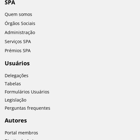
SPA
Quem somos
Órgãos Sociais
Administração
Serviços SPA
Prémios SPA
Usuários
Delegações
Tabelas
Formulários Usuários
Legislação
Perguntas frequentes
Autores
Portal membros