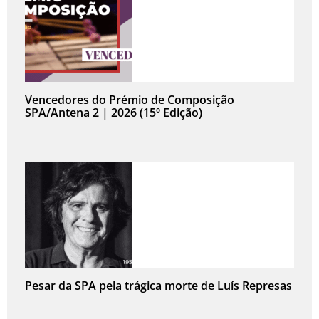
Vencedores do Prémio de Composição
SPA/Antena 2 | 2026 (15º Edição)
Pesar da SPA pela trágica morte de Luís Represas