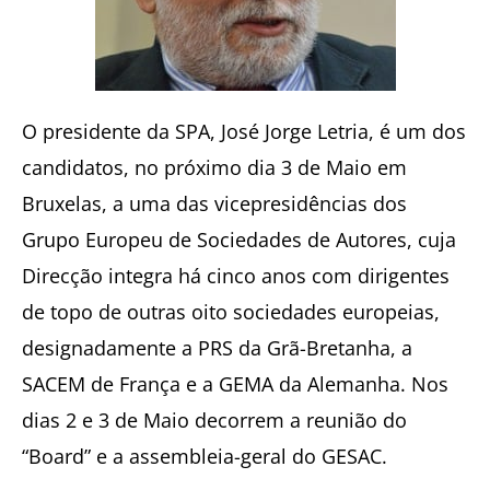
O presidente da SPA, José Jorge Letria, é um dos
candidatos, no próximo dia 3 de Maio em
Bruxelas, a uma das vicepresidências dos
Grupo Europeu de Sociedades de Autores, cuja
Direcção integra há cinco anos com dirigentes
de topo de outras oito sociedades europeias,
designadamente a PRS da Grã-Bretanha, a
SACEM de França e a GEMA da Alemanha. Nos
dias 2 e 3 de Maio decorrem a reunião do
“Board” e a assembleia-geral do GESAC.