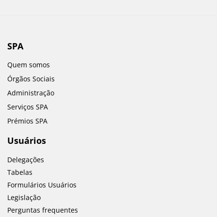
SPA
Quem somos
Órgãos Sociais
Administração
Serviços SPA
Prémios SPA
Usuários
Delegações
Tabelas
Formulários Usuários
Legislação
Perguntas frequentes