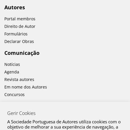
Autores
Portal membros
Direito de Autor
Formulários
Declarar Obras
Comunicação
Notícias
Agenda
Revista autores
Em nome dos Autores
Concursos
Gerir Cookies
A Sociedade Portuguesa de Autores utiliza cookies com o
objetivo de melhorar a sua experiência de navegação, a