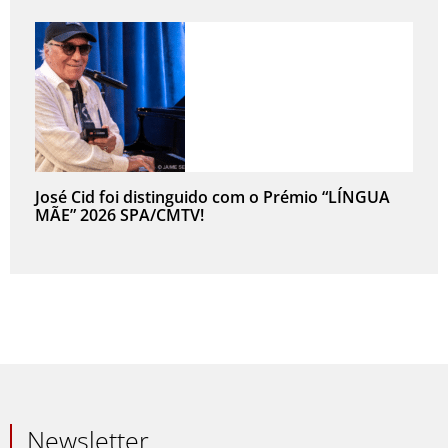
José Cid foi distinguido com o Prémio “LÍNGUA
MÃE” 2026 SPA/CMTV!
Newsletter