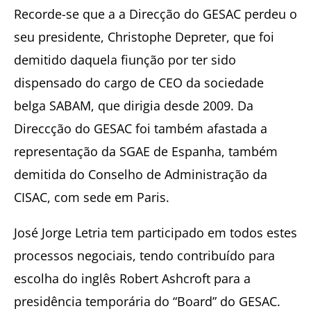
Recorde-se que a a Direcção do GESAC perdeu o
seu presidente, Christophe Depreter, que foi
demitido daquela fiunção por ter sido
dispensado do cargo de CEO da sociedade
belga SABAM, que dirigia desde 2009. Da
Direccção do GESAC foi também afastada a
representação da SGAE de Espanha, também
demitida do Conselho de Administração da
CISAC, com sede em Paris.
José Jorge Letria tem participado em todos estes
processos negociais, tendo contribuído para
escolha do inglês Robert Ashcroft para a
presidência temporária do “Board” do GESAC.