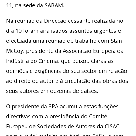
11, na sede da SABAM.
Na reunião da Direcção cessante realizada no
dia 10 foram analisados assuntos urgentes e
efectuada uma reunião de trabalho com Stan
McCoy, presidente da Associação Europeia da
Indústria do Cinema, que deixou claras as
opiniões e exigências do seu sector em relação
ao direito de autor e à circulação das obras dos
seus autores em dezenas de países.
O presidente da SPA acumula estas funções
directivas com a presidência do Comité
Europeu de Sociedades de Autores da CISAC,