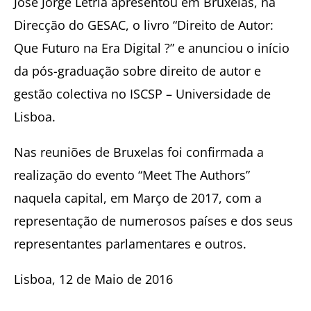
José Jorge Letria apresentou em Bruxelas, na
Direcção do GESAC, o livro “Direito de Autor:
Que Futuro na Era Digital ?” e anunciou o início
da pós-graduação sobre direito de autor e
gestão colectiva no ISCSP – Universidade de
Lisboa.
Nas reuniões de Bruxelas foi confirmada a
realização do evento “Meet The Authors”
naquela capital, em Março de 2017, com a
representação de numerosos países e dos seus
representantes parlamentares e outros.
Lisboa, 12 de Maio de 2016