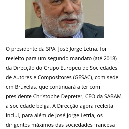
O presidente da SPA, José Jorge Letria, foi
reeleito para um segundo mandato (até 2018)
da Direcção do Grupo Europeu de Sociedades
de Autores e Compositores (GESAC), com sede
em Bruxelas, que continuará a ter com
presidente Christophe Depreter, CEO da SABAM,
a sociedade belga. A Direcção agora reeleita
inclui, para além de José Jorge Letria, os
dirigentes máximos das sociedades francesa