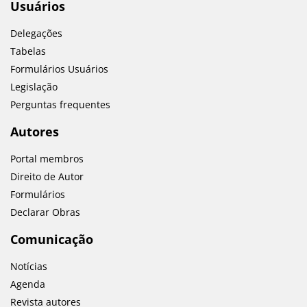
Usuários
Delegações
Tabelas
Formulários Usuários
Legislação
Perguntas frequentes
Autores
Portal membros
Direito de Autor
Formulários
Declarar Obras
Comunicação
Notícias
Agenda
Revista autores