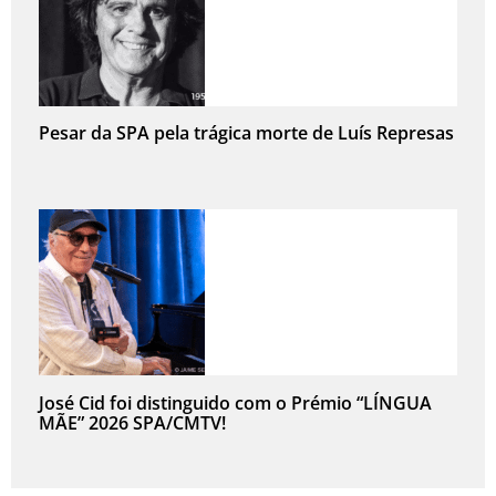
Pesar da SPA pela trágica morte de Luís Represas
José Cid foi distinguido com o Prémio “LÍNGUA
MÃE” 2026 SPA/CMTV!