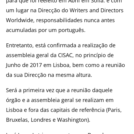
para que foi reeleito em Abril em Sófia. e com
um lugar na Direcção do Writers and Directors
Worldwide, responsabilidades nunca antes
acumuladas por um português.
Entretanto, está confirmada a realização de
assembleia geral da CISAC, no princípio de
Junho de 2017 em Lisboa, bem como a reunião
da sua Direcção na mesma altura.
Será a primeira vez que a reunião daquele
órgão e a assembleia geral se realizam em
Lisboa e fora das capitais de referência (Paris,
Bruxelas, Londres e Washington).