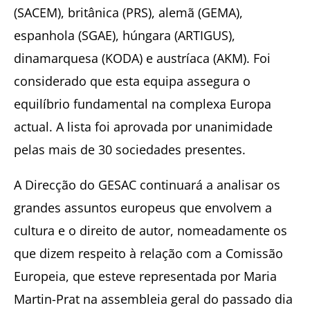
(SACEM), britânica (PRS), alemã (GEMA),
espanhola (SGAE), húngara (ARTIGUS),
dinamarquesa (KODA) e austríaca (AKM). Foi
considerado que esta equipa assegura o
equilíbrio fundamental na complexa Europa
actual. A lista foi aprovada por unanimidade
pelas mais de 30 sociedades presentes.
A Direcção do GESAC continuará a analisar os
grandes assuntos europeus que envolvem a
cultura e o direito de autor, nomeadamente os
que dizem respeito à relação com a Comissão
Europeia, que esteve representada por Maria
Martin-Prat na assembleia geral do passado dia