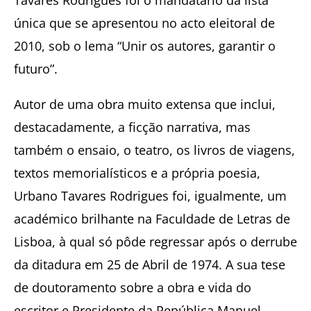
única que se apresentou no acto eleitoral de
2010, sob o lema “Unir os autores, garantir o
futuro”.
Autor de uma obra muito extensa que inclui,
destacadamente, a ficção narrativa, mas
também o ensaio, o teatro, os livros de viagens,
textos memorialísticos e a própria poesia,
Urbano Tavares Rodrigues foi, igualmente, um
académico brilhante na Faculdade de Letras de
Lisboa, à qual só pôde regressar após o derrube
da ditadura em 25 de Abril de 1974. A sua tese
de doutoramento sobre a obra e vida do
escritor e Presidente da República Manuel