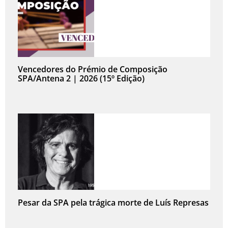
Vencedores do Prémio de Composição
SPA/Antena 2 | 2026 (15º Edição)
Pesar da SPA pela trágica morte de Luís Represas