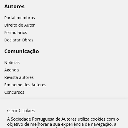
Autores
Portal membros
Direito de Autor
Formulários
Declarar Obras
Comunicação
Notícias
Agenda
Revista autores
Em nome dos Autores
Concursos
Gerir Cookies
A Sociedade Portuguesa de Autores utiliza cookies com o
objetivo de melhorar a sua experiência de navegação, a