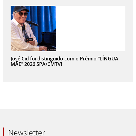
José Cid foi distinguido com o Prémio “LÍNGUA
MÃE” 2026 SPA/CMTV!
Newsletter