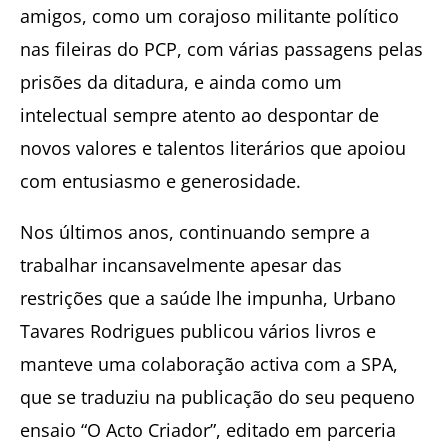
amigos, como um corajoso militante político
nas fileiras do PCP, com várias passagens pelas
prisões da ditadura, e ainda como um
intelectual sempre atento ao despontar de
novos valores e talentos literários que apoiou
com entusiasmo e generosidade.
Nos últimos anos, continuando sempre a
trabalhar incansavelmente apesar das
restrições que a saúde lhe impunha, Urbano
Tavares Rodrigues publicou vários livros e
manteve uma colaboração activa com a SPA,
que se traduziu na publicação do seu pequeno
ensaio “O Acto Criador”, editado em parceria