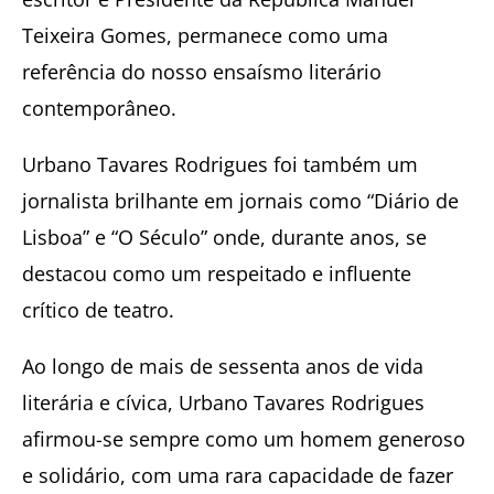
Teixeira Gomes, permanece como uma
referência do nosso ensaísmo literário
contemporâneo.
Urbano Tavares Rodrigues foi também um
jornalista brilhante em jornais como “Diário de
Lisboa” e “O Século” onde, durante anos, se
destacou como um respeitado e influente
crítico de teatro.
Ao longo de mais de sessenta anos de vida
literária e cívica, Urbano Tavares Rodrigues
afirmou-se sempre como um homem generoso
e solidário, com uma rara capacidade de fazer