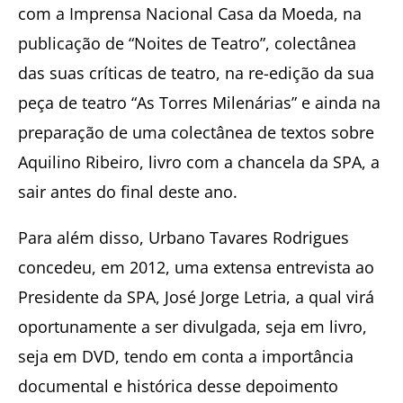
com a Imprensa Nacional Casa da Moeda, na
publicação de “Noites de Teatro”, colectânea
das suas críticas de teatro, na re-edição da sua
peça de teatro “As Torres Milenárias” e ainda na
preparação de uma colectânea de textos sobre
Aquilino Ribeiro, livro com a chancela da SPA, a
sair antes do final deste ano.
Para além disso, Urbano Tavares Rodrigues
concedeu, em 2012, uma extensa entrevista ao
Presidente da SPA, José Jorge Letria, a qual virá
oportunamente a ser divulgada, seja em livro,
seja em DVD, tendo em conta a importância
documental e histórica desse depoimento