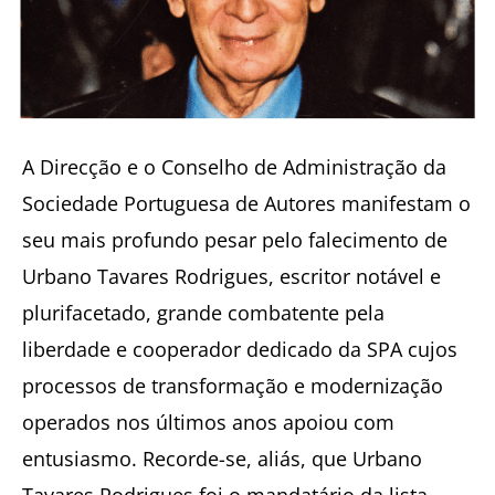
A Direcção e o Conselho de Administração da
Sociedade Portuguesa de Autores manifestam o
seu mais profundo pesar pelo falecimento de
Urbano Tavares Rodrigues, escritor notável e
plurifacetado, grande combatente pela
liberdade e cooperador dedicado da SPA cujos
processos de transformação e modernização
operados nos últimos anos apoiou com
entusiasmo. Recorde-se, aliás, que Urbano
Tavares Rodrigues foi o mandatário da lista