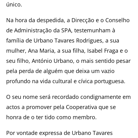
único.
Na hora da despedida, a Direcção e o Conselho
de Administração da SPA, testemunham à
família de Urbano Tavares Rodrigues, a sua
mulher, Ana Maria, a sua filha, Isabel Fraga e o
seu filho, António Urbano, o mais sentido pesar
pela perda de alguém que deixa um vazio
profundo na vida cultural e cívica portuguesa.
O seu nome será recordado condignamente em
actos a promover pela Cooperativa que se
honra de o ter tido como membro.
Por vontade expressa de Urbano Tavares