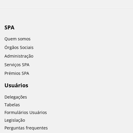
SPA
Quem somos
Órgãos Sociais
Administração
Serviços SPA
Prémios SPA
Usuários
Delegações
Tabelas
Formulários Usuários
Legislação
Perguntas frequentes