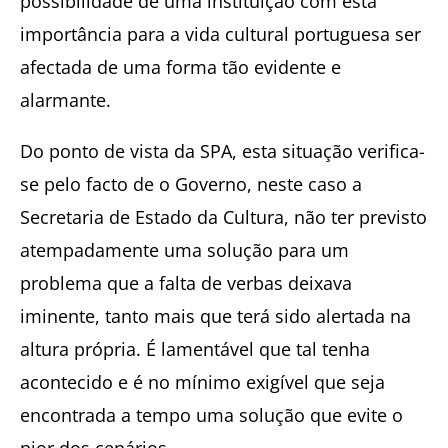
possibilidade de uma instituição com esta
importância para a vida cultural portuguesa ser
afectada de uma forma tão evidente e
alarmante.
Do ponto de vista da SPA, esta situação verifica-
se pelo facto de o Governo, neste caso a
Secretaria de Estado da Cultura, não ter previsto
atempadamente uma solução para um
problema que a falta de verbas deixava
iminente, tanto mais que terá sido alertada na
altura própria. É lamentável que tal tenha
acontecido e é no mínimo exigível que seja
encontrada a tempo uma solução que evite o
pior dos cenários.