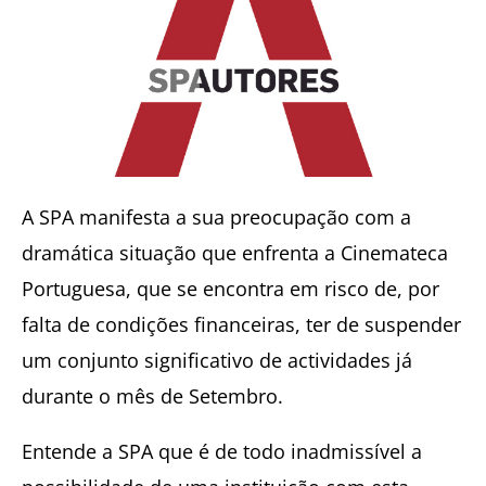
A SPA manifesta a sua preocupação com a
dramática situação que enfrenta a Cinemateca
Portuguesa, que se encontra em risco de, por
falta de condições financeiras, ter de suspender
um conjunto significativo de actividades já
durante o mês de Setembro.
Entende a SPA que é de todo inadmissível a