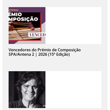
Vencedores do Prémio de Composição
SPA/Antena 2 | 2026 (15º Edição)