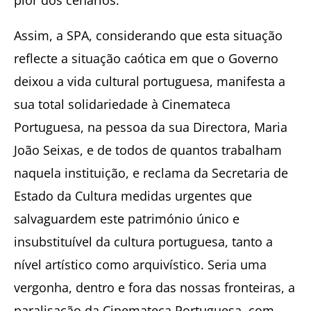
Assim, a SPA, considerando que esta situação
reflecte a situação caótica em que o Governo
deixou a vida cultural portuguesa, manifesta a
sua total solidariedade à Cinemateca
Portuguesa, na pessoa da sua Directora, Maria
João Seixas, e de todos de quantos trabalham
naquela instituição, e reclama da Secretaria de
Estado da Cultura medidas urgentes que
salvaguardem este património único e
insubstituível da cultura portuguesa, tanto a
nível artístico como arquivístico. Seria uma
vergonha, dentro e fora das nossas fronteiras, a
paralisação da Cinemateca Portuguesa, com