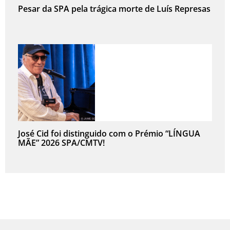
Pesar da SPA pela trágica morte de Luís Represas
José Cid foi distinguido com o Prémio “LÍNGUA
MÃE” 2026 SPA/CMTV!