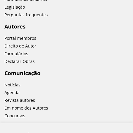
Legislação
Perguntas frequentes
Autores
Portal membros
Direito de Autor
Formulários
Declarar Obras
Comunicação
Notícias
Agenda
Revista autores
Em nome dos Autores
Concursos