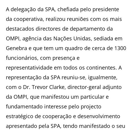
A delegação da SPA, chefiada pelo presidente
da cooperativa, realizou reuniões com os mais
destacados directores de departamento da
OMPI, agência das Nações Unidas, sediada em
Genebra e que tem um quadro de cerca de 1300
funcionários, com presença e
representatividade em todos os continentes. A
representação da SPA reuniu-se, igualmente,
com o Dr. Trevor Clarke, director-geral adjunto
da OMPI, que manifestou um particular e
fundamentado interesse pelo projecto
estratégico de cooperação e desenvolvimento
apresentado pela SPA, tendo manifestado o seu