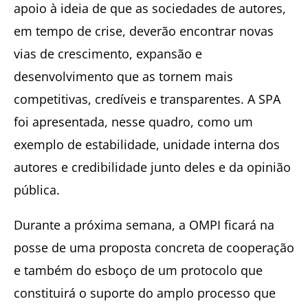
apoio à ideia de que as sociedades de autores,
em tempo de crise, deverão encontrar novas
vias de crescimento, expansão e
desenvolvimento que as tornem mais
competitivas, credíveis e transparentes. A SPA
foi apresentada, nesse quadro, como um
exemplo de estabilidade, unidade interna dos
autores e credibilidade junto deles e da opinião
pública.
Durante a próxima semana, a OMPI ficará na
posse de uma proposta concreta de cooperação
e também do esboço de um protocolo que
constituirá o suporte do amplo processo que