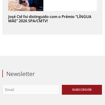
José Cid foi distinguido com o Prémio “LÍNGUA
MÃE” 2026 SPA/CMTV!
Newsletter