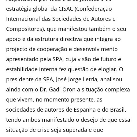
estratégia global da CISAC (Confederação
Internacional das Sociedades de Autores e
Compositores), que manifestou também o seu
apoio e da estrutura directiva que integra ao
projecto de cooperação e desenvolvimento
apresentado pela SPA, cuja visão de futuro e
estabilidade interna fez questão de elogiar. O
presidente da SPA, José Jorge Letria, analisou
ainda com o Dr. Gadi Oron a situação complexa
que vivem, no momento presente, as
sociedades de autores de Espanha e do Brasil,
tendo ambos manifestado o desejo de que essa
situação de crise seja superada e que