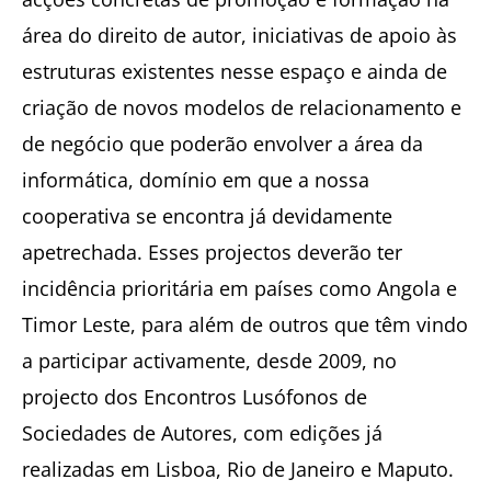
área do direito de autor, iniciativas de apoio às
estruturas existentes nesse espaço e ainda de
criação de novos modelos de relacionamento e
de negócio que poderão envolver a área da
informática, domínio em que a nossa
cooperativa se encontra já devidamente
apetrechada. Esses projectos deverão ter
incidência prioritária em países como Angola e
Timor Leste, para além de outros que têm vindo
a participar activamente, desde 2009, no
projecto dos Encontros Lusófonos de
Sociedades de Autores, com edições já
realizadas em Lisboa, Rio de Janeiro e Maputo.