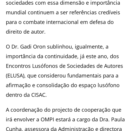
sociedades com essa dimensão e importância
mundial continuem a ser referências credíveis
para o combate internacional em defesa do
direito de autor.
O Dr. Gadi Oron sublinhou, igualmente, a
importância da continuidade, já este ano, dos
Encontros Lusófonos de Sociedades de Autores
(ELUSA), que considerou fundamentais para a
afirmação e consolidação do espaço lusófono
dentro da CISAC.
A coordenação do projecto de cooperação que
irá envolver a OMPI estará a cargo da Dra. Paula
Cunha, assessora da Administração e directora