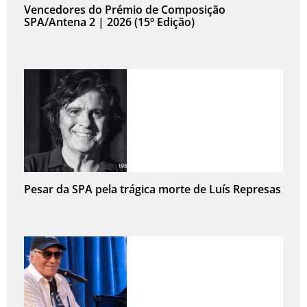
Vencedores do Prémio de Composição
SPA/Antena 2 | 2026 (15º Edição)
Pesar da SPA pela trágica morte de Luís Represas