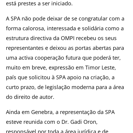
está prestes a ser iniciado.
A SPA não pode deixar de se congratular com a
forma calorosa, interessada e solidária como a
estrutura directiva da OMPI recebeu os seus
representantes e deixou as portas abertas para
uma activa cooperação futura que poderá ter,
muito em breve, expressão em Timor Leste,
país que solicitou à SPA apoio na criação, a
curto prazo, de legislação moderna para a área
do direito de autor.
Ainda em Genebra, a representação da SPA
esteve reunida com o Dr. Gadi Oron,
responsável por toda a área jurídica e de