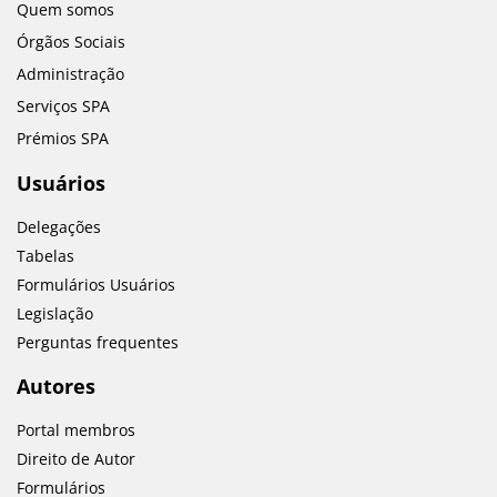
Quem somos
Órgãos Sociais
Administração
Serviços SPA
Prémios SPA
Usuários
Delegações
Tabelas
Formulários Usuários
Legislação
Perguntas frequentes
Autores
Portal membros
Direito de Autor
Formulários