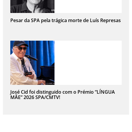
Pesar da SPA pela trágica morte de Luís Represas
José Cid foi distinguido com o Prémio “LÍNGUA
MÃE” 2026 SPA/CMTV!