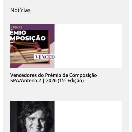
Notícias
Vencedores do Prémio de Composição
SPA/Antena 2 | 2026 (15º Edição)