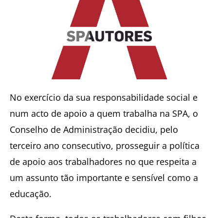
No exercício da sua responsabilidade social e
num acto de apoio a quem trabalha na SPA, o
Conselho de Administração decidiu, pelo
terceiro ano consecutivo, prosseguir a política
de apoio aos trabalhadores no que respeita a
um assunto tão importante e sensível como a
educação.