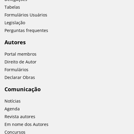
Tabelas
Formulários Usuários
Legislação
Perguntas frequentes
Autores
Portal membros
Direito de Autor
Formulários
Declarar Obras
Comunicação
Notícias
Agenda
Revista autores
Em nome dos Autores
Concursos