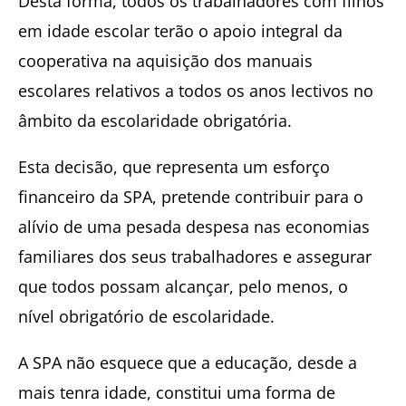
Desta forma, todos os trabalhadores com filhos
em idade escolar terão o apoio integral da
cooperativa na aquisição dos manuais
escolares relativos a todos os anos lectivos no
âmbito da escolaridade obrigatória.
Esta decisão, que representa um esforço
financeiro da SPA, pretende contribuir para o
alívio de uma pesada despesa nas economias
familiares dos seus trabalhadores e assegurar
que todos possam alcançar, pelo menos, o
nível obrigatório de escolaridade.
A SPA não esquece que a educação, desde a
mais tenra idade, constitui uma forma de