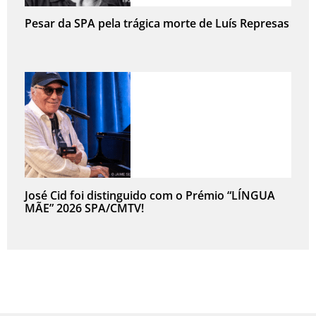
Pesar da SPA pela trágica morte de Luís Represas
José Cid foi distinguido com o Prémio “LÍNGUA
MÃE” 2026 SPA/CMTV!