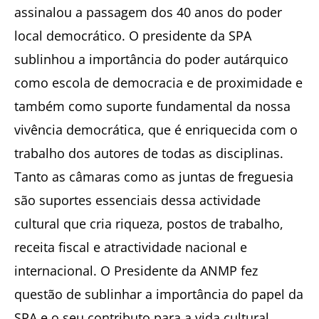
assinalou a passagem dos 40 anos do poder
local democrático. O presidente da SPA
sublinhou a importância do poder autárquico
como escola de democracia e de proximidade e
também como suporte fundamental da nossa
vivência democrática, que é enriquecida com o
trabalho dos autores de todas as disciplinas.
Tanto as câmaras como as juntas de freguesia
são suportes essenciais dessa actividade
cultural que cria riqueza, postos de trabalho,
receita fiscal e atractividade nacional e
internacional. O Presidente da ANMP fez
questão de sublinhar a importância do papel da
SPA e o seu contributo para a vida cultural