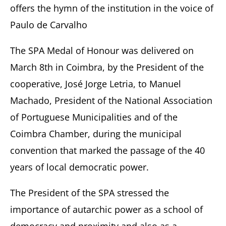
offers the hymn of the institution in the voice of
Paulo de Carvalho
The SPA Medal of Honour was delivered on
March 8th in Coimbra, by the President of the
cooperative, José Jorge Letria, to Manuel
Machado, President of the National Association
of Portuguese Municipalities and of the
Coimbra Chamber, during the municipal
convention that marked the passage of the 40
years of local democratic power.
The President of the SPA stressed the
importance of autarchic power as a school of