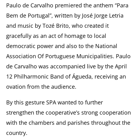
Paulo de Carvalho premiered the anthem “Para
Bem de Portugal”, written by José Jorge Letria
and music by Tozé Brito, who created it
gracefully as an act of homage to local
democratic power and also to the National
Association Of Portuguese Municipalities. Paulo
de Carvalho was accompanied live by the April
12 Philharmonic Band of Águeda, receiving an
ovation from the audience.
By this gesture SPA wanted to further
strengthen the cooperative’s strong cooperation
with the chambers and parishes throughout the
country.