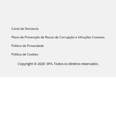
Canal de Denúncia
Plano de Prevenção de Riscos de Corrupção e Infrações Conexas
Política de Privacidade
Política de Cookies
Copyright © 2026 SPA. Todos os direitos reservados