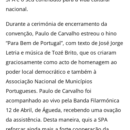
nacional.
Durante a cerimónia de encerramento da
convenção, Paulo de Carvalho estreou o hino
“Para Bem de Portugal”, com texto de José Jorge
Letria e música de Tozé Brito, que os criaram
graciosamente como acto de homenagem ao
poder local democrático e também à
Associação Nacional de Municípios
Portugueses. Paulo de Carvalho foi
acompanhado ao vivo pela Banda Filarmónica
12 de Abril, de Águeda, recebendo uma ovação
da assistência. Desta maneira, quis a SPA
reforçar ainda mais a forte cooperação da