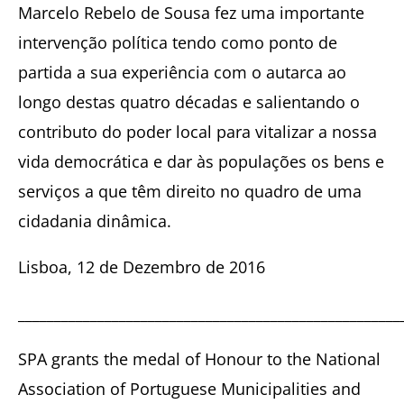
Marcelo Rebelo de Sousa fez uma importante
intervenção política tendo como ponto de
partida a sua experiência com o autarca ao
longo destas quatro décadas e salientando o
contributo do poder local para vitalizar a nossa
vida democrática e dar às populações os bens e
serviços a que têm direito no quadro de uma
cidadania dinâmica.
Lisboa, 12 de Dezembro de 2016
_____________________________________________________
SPA grants the medal of Honour to the National
Association of Portuguese Municipalities and