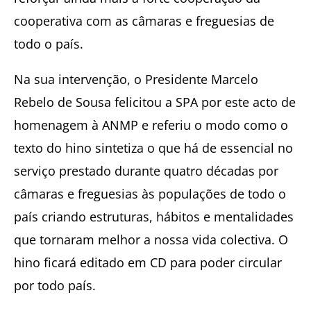
cooperativa com as câmaras e freguesias de
todo o país.
Na sua intervenção, o Presidente Marcelo
Rebelo de Sousa felicitou a SPA por este acto de
homenagem à ANMP e referiu o modo como o
texto do hino sintetiza o que há de essencial no
serviço prestado durante quatro décadas por
câmaras e freguesias às populações de todo o
país criando estruturas, hábitos e mentalidades
que tornaram melhor a nossa vida colectiva. O
hino ficará editado em CD para poder circular
por todo país.