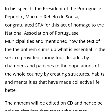
In his speech, the President of the Portuguese
Republic, Marcelo Rebelo de Sousa,
congratulated SPA for this act of homage to the
National Association of Portuguese
Municipalities and mentioned how the text of
the the anthem sums up what is essential in the
service provided during four decades by
chambers and parishes to the populations of
the whole country by creating structures, habits
and mentalities that have made collective life
better.
The anthem will be edited on CD and hence be