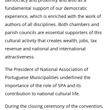
democracy and proximity and also as a
fundamental support of our democratic
experience, which is enriched with the work of
authors of all disciplines. Both chambers and
parish councils are essential supporters of this
cultural activity that creates wealth, jobs, tax
revenue and national and international
attractiveness.
The President of National Association of
Portuguese Municipalities underlined the
importance of the role of SPA and its
contribution to national cultural life.
During the closing ceremony of the convention,