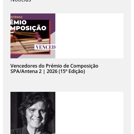
Vencedores do Prémio de Composição
SPA/Antena 2 | 2026 (15º Edição)