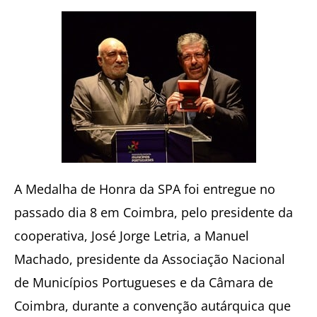
A Medalha de Honra da SPA foi entregue no
passado dia 8 em Coimbra, pelo presidente da
cooperativa, José Jorge Letria, a Manuel
Machado, presidente da Associação Nacional
de Municípios Portugueses e da Câmara de
Coimbra, durante a convenção autárquica que