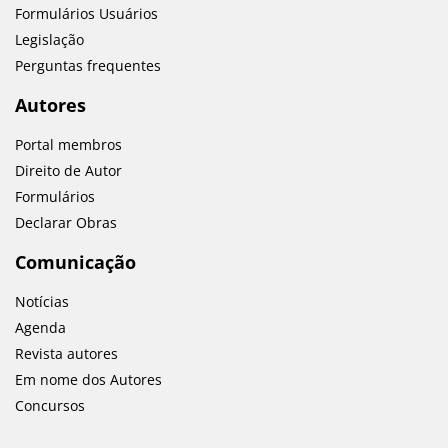
Formulários Usuários
Legislação
Perguntas frequentes
Autores
Portal membros
Direito de Autor
Formulários
Declarar Obras
Comunicação
Notícias
Agenda
Revista autores
Em nome dos Autores
Concursos