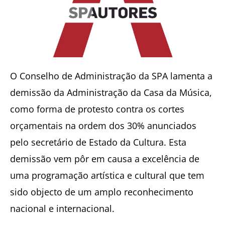
O Conselho de Administração da SPA lamenta a
demissão da Administração da Casa da Música,
como forma de protesto contra os cortes
orçamentais na ordem dos 30% anunciados
pelo secretário de Estado da Cultura. Esta
demissão vem pôr em causa a excelência de
uma programação artística e cultural que tem
sido objecto de um amplo reconhecimento
nacional e internacional.