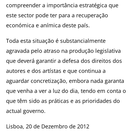
compreender a importância estratégica que
este sector pode ter para a recuperação
económica e anímica deste país.
Toda esta situação é substancialmente
agravada pelo atraso na produção legislativa
que deverá garantir a defesa dos direitos dos
autores e dos artístas e que continua a
aguardar concretização, embora nada garanta
que venha a ver a luz do dia, tendo em conta o
que têm sido as práticas e as prioridades do
actual governo.
Lisboa, 20 de Dezembro de 2012