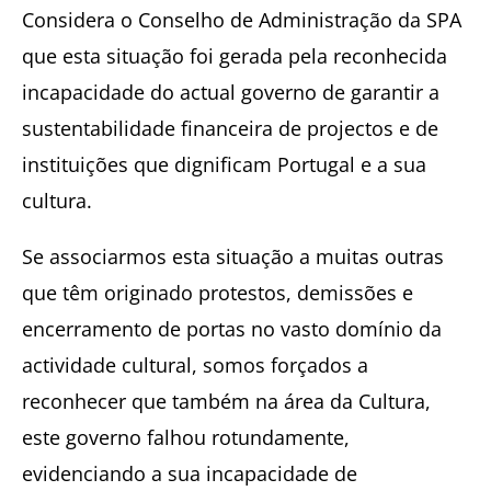
Considera o Conselho de Administração da SPA
que esta situação foi gerada pela reconhecida
incapacidade do actual governo de garantir a
sustentabilidade financeira de projectos e de
instituições que dignificam Portugal e a sua
cultura.
Se associarmos esta situação a muitas outras
que têm originado protestos, demissões e
encerramento de portas no vasto domínio da
actividade cultural, somos forçados a
reconhecer que também na área da Cultura,
este governo falhou rotundamente,
evidenciando a sua incapacidade de