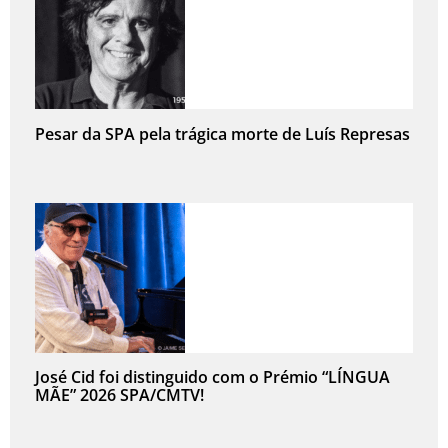
Pesar da SPA pela trágica morte de Luís Represas
José Cid foi distinguido com o Prémio “LÍNGUA
MÃE” 2026 SPA/CMTV!