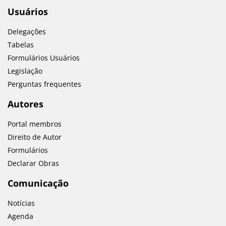
Usuários
Delegações
Tabelas
Formulários Usuários
Legislação
Perguntas frequentes
Autores
Portal membros
Direito de Autor
Formulários
Declarar Obras
Comunicação
Notícias
Agenda