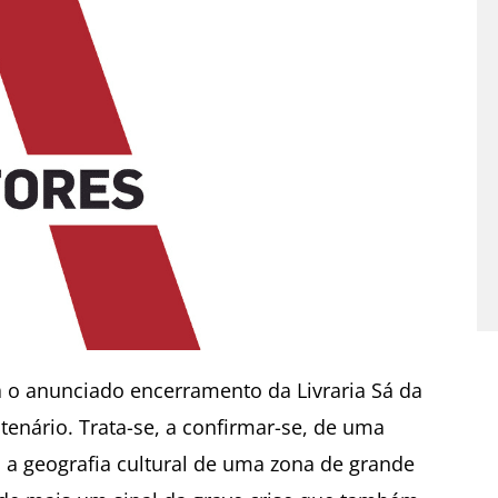
 o anunciado encerramento da Livraria Sá da
nário. Trata-se, a confirmar-se, de uma
ra a geografia cultural de uma zona de grande