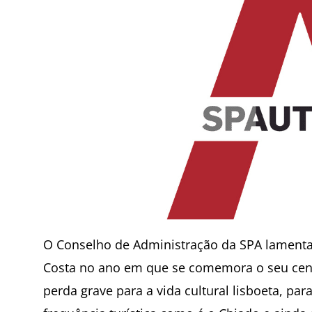
O Conselho de Administração da SPA lamenta
Costa no ano em que se comemora o seu cente
perda grave para a vida cultural lisboeta, pa