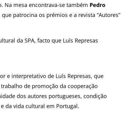
upo. Na mesa encontrava-se também
Pedro
que patrocina os prémios e a revista “Autores”
ultural da SPA, facto que Luís Represas
or e interpretativo de Luís Represas, que
o trabalho de promoção da cooperação
nidade dos autores portugueses, condição
 e da vida cultural em Portugal.