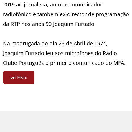
2019 ao jornalista, autor e comunicador
radiofónico e também ex-director de programação
da RTP nos anos 90 Joaquim Furtado.
Na madrugada do dia 25 de Abril de 1974,
Joaquim Furtado leu aos microfones do Rádio
Clube Português o primeiro comunicado do MFA.
Ler Mais