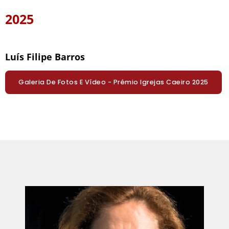
2025
Luís Filipe Barros
Galeria De Fotos E Vídeo - Prémio Igrejas Caeiro 2025