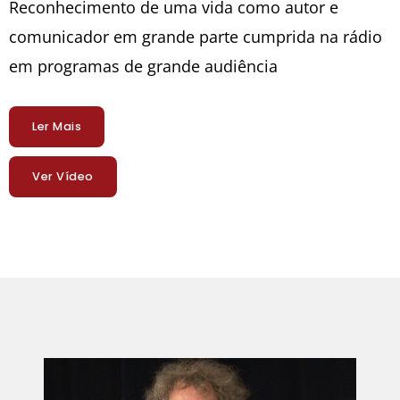
Reconhecimento de uma vida como autor e
comunicador em grande parte cumprida na rádio
em programas de grande audiência
Ler Mais
Ver Vídeo