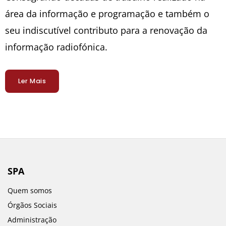
área da informação e programação e também o
seu indiscutível contributo para a renovação da
informação radiofónica.
Ler Mais
SPA
Quem somos
Órgãos Sociais
Administração