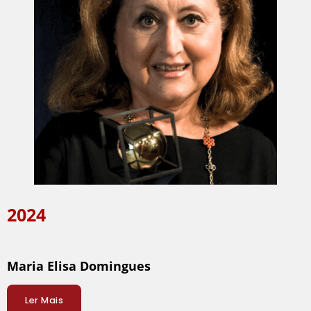
2024
Maria Elisa Domingues
Ler Mais