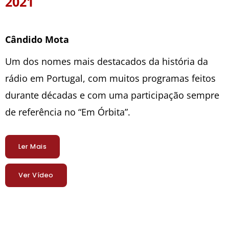
2021
Cândido Mota
Um dos nomes mais destacados da história da
rádio em Portugal, com muitos programas feitos
durante décadas e com uma participação sempre
de referência no “Em Órbita”.
Ler Mais
Ver Vídeo