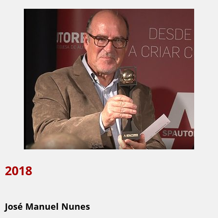
2018
José Manuel Nunes