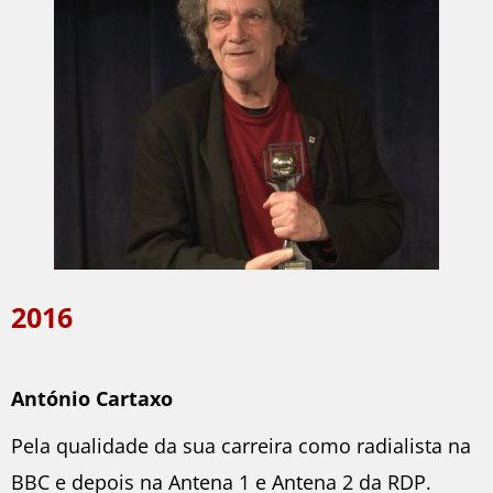
2016
António Cartaxo
Pela qualidade da sua carreira como radialista na
BBC e depois na Antena 1 e Antena 2 da RDP.