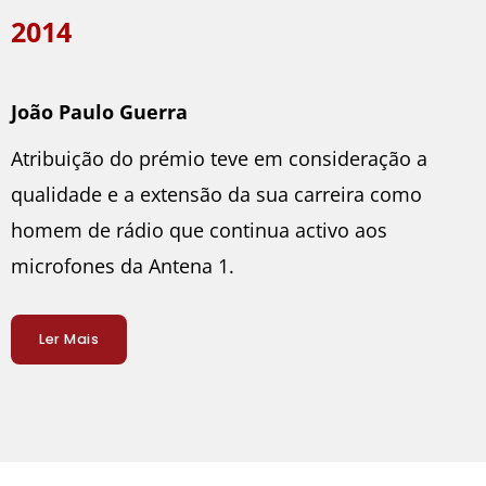
2014
João Paulo Guerra
Atribuição do prémio teve em consideração a
qualidade e a extensão da sua carreira como
homem de rádio que continua activo aos
microfones da Antena 1.
Ler Mais