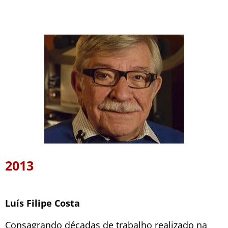
2013
Luís Filipe Costa
Consagrando décadas de trabalho realizado na