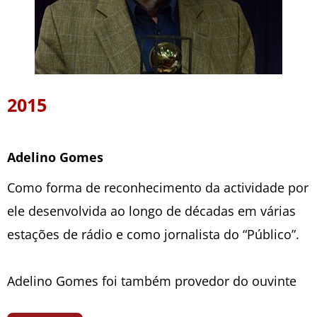
2015
Adelino Gomes
Como forma de reconhecimento da actividade por
ele desenvolvida ao longo de décadas em várias
estações de rádio e como jornalista do “Público”.
Adelino Gomes foi também provedor do ouvinte