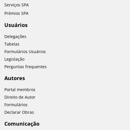
Serviços SPA
Prémios SPA
Usuários
Delegações
Tabelas
Formulários Usuários
Legislação
Perguntas frequentes
Autores
Portal membros
Direito de Autor
Formulários
Declarar Obras
Comunicação