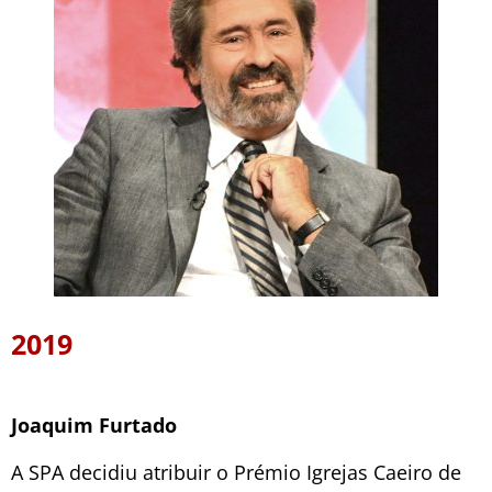
2019
Joaquim Furtado
A SPA decidiu atribuir o Prémio Igrejas Caeiro de