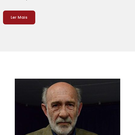
Ler Mais