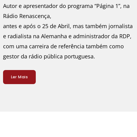
Autor e apresentador do programa “Página 1”, na
Rádio Renascença,
antes e após o 25 de Abril, mas também jornalista
e radialista na Alemanha e administrador da RDP,
com uma carreira de referência também como
gestor da rádio pública portuguesa.
Ler Mais