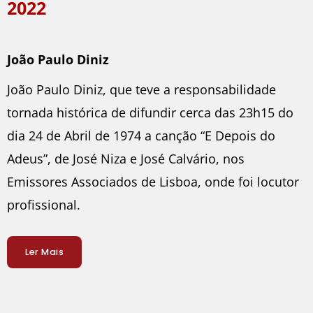
2022
João Paulo Diniz
João Paulo Diniz, que teve a responsabilidade
tornada histórica de difundir cerca das 23h15 do
dia 24 de Abril de 1974 a canção “E Depois do
Adeus”, de José Niza e José Calvário, nos
Emissores Associados de Lisboa, onde foi locutor
profissional.
Ler Mais