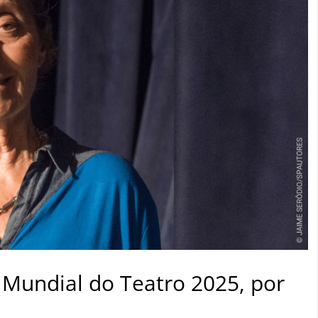
Mundial do Teatro 2025, por