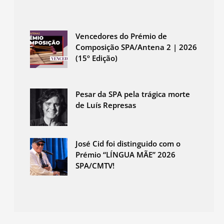
Vencedores do Prémio de
Composição SPA/Antena 2 | 2026
(15º Edição)
Pesar da SPA pela trágica morte
de Luís Represas
José Cid foi distinguido com o
Prémio “LÍNGUA MÃE” 2026
SPA/CMTV!