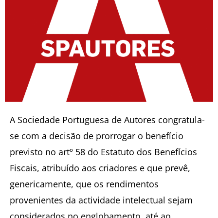
A Sociedade Portuguesa de Autores congratula-
se com a decisão de prorrogar o benefício
previsto no artº 58 do Estatuto dos Benefícios
Fiscais, atribuído aos criadores e que prevê,
genericamente, que os rendimentos
provenientes da actividade intelectual sejam
considerados no englobamento, até ao