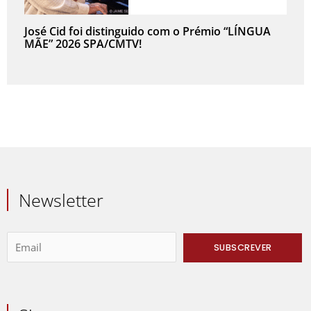
José Cid foi distinguido com o Prémio “LÍNGUA
MÃE” 2026 SPA/CMTV!
Newsletter