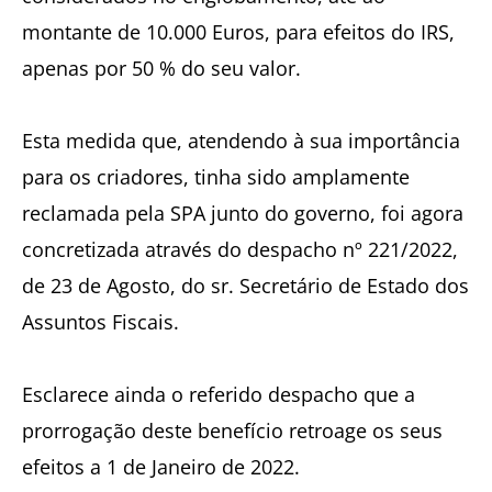
montante de 10.000 Euros, para efeitos do IRS,
apenas por 50 % do seu valor.
Esta medida que, atendendo à sua importância
para os criadores, tinha sido amplamente
reclamada pela SPA junto do governo, foi agora
concretizada através do despacho nº 221/2022,
de 23 de Agosto, do sr. Secretário de Estado dos
Assuntos Fiscais.
Esclarece ainda o referido despacho que a
prorrogação deste benefício retroage os seus
efeitos a 1 de Janeiro de 2022.