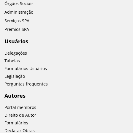
Órgãos Sociais
Administração
Serviços SPA
Prémios SPA
Usuários
Delegações
Tabelas
Formulários Usuários
Legislação
Perguntas frequentes
Autores
Portal membros
Direito de Autor
Formulários
Declarar Obras