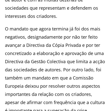
sociedades que representam e defendem os
interesses dos criadores.
O mandato que agora termina já foi dos mais
negativos, designadamente por não ter feito
avançar a Directiva da Cópia Privada e por ter
concretizado a elaboração e aprovação de uma
Directiva da Gestão Colectiva que limita a acção
das sociedades de autores. Por outro lado, foi
também um mandato em que a Comissão
Europeia deixou por resolver outros aspectos
importantes da relação com os criadores,
apesar de afirmar com frequência que a cultura
é importante para a superação da crise.