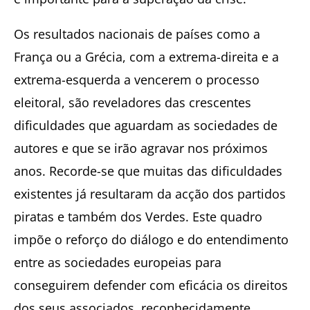
Os resultados nacionais de países como a
França ou a Grécia, com a extrema-direita e a
extrema-esquerda a vencerem o processo
eleitoral, são reveladores das crescentes
dificuldades que aguardam as sociedades de
autores e que se irão agravar nos próximos
anos. Recorde-se que muitas das dificuldades
existentes já resultaram da acção dos partidos
piratas e também dos Verdes. Este quadro
impõe o reforço do diálogo e do entendimento
entre as sociedades europeias para
conseguirem defender com eficácia os direitos
dos seus associados, reconhecidamente