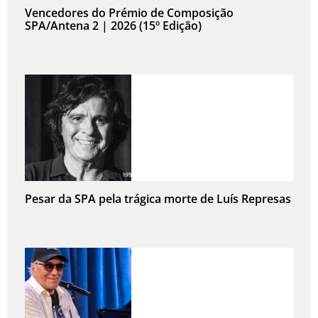
Vencedores do Prémio de Composição
SPA/Antena 2 | 2026 (15º Edição)
Pesar da SPA pela trágica morte de Luís Represas