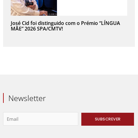
José Cid foi distinguido com o Prémio “LÍNGUA
MÃE” 2026 SPA/CMTV!
Newsletter