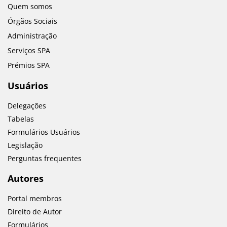
Quem somos
Órgãos Sociais
Administração
Serviços SPA
Prémios SPA
Usuários
Delegações
Tabelas
Formulários Usuários
Legislação
Perguntas frequentes
Autores
Portal membros
Direito de Autor
Formulários